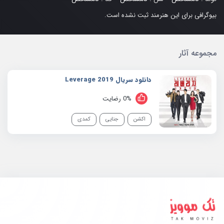
بیوگرافی برای این هنرمند ثبت نشده است.
مجموعه آثار
دانلود سریال 2019 Leverage
0% رضایت
اکشن
جنایی
کمدی