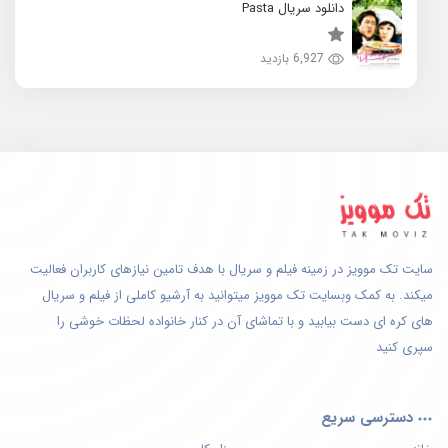
دانلود سریال Pasta
6,927 بازدید
سایت تک موویز در زمینه فیلم و سریال با هدف تامین نیازهای کاربران فعالیت
میکند. به کمک وبسایت تک موویز میتوانید به آرشیو کاملی از فیلم و سریال
های کره ای دست بیابید و با تماشای آن در کنار خانواده لحظات خوشی را
سپری کنید
دسترسی سریع