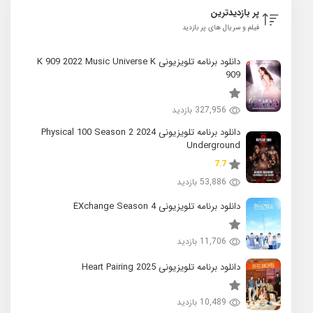
پر بازدیدترین
فیلم و سریال های پر بازدید
دانلود برنامه تلویزیونی K 909 2022 Music Universe K
909
327,956 بازدید
دانلود برنامه تلویزیونی 2024 Physical 100 Season 2
Underground
7.7
53,886 بازدید
دانلود برنامه تلویزیونی EXchange Season 4
11,706 بازدید
دانلود برنامه تلویزیونی 2025 Heart Pairing
10,489 بازدید