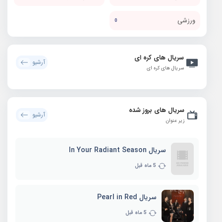
ورزشی
0
سریال های کره ای
آرشیو
سریال های کره ای
سریال های بروز شده
آرشیو
زیر عنوان
سریال In Your Radiant Season
5 ماه قبل
سریال Pearl in Red
5 ماه قبل