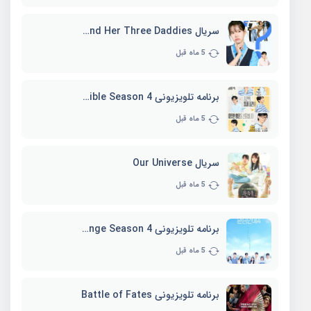
سریال Marie and Her Three Daddies
5 ماه قبل
برنامه تلویزیونی Whenever Possible Season 4
5 ماه قبل
سریال Our Universe
5 ماه قبل
برنامه تلویزیونی EXchange Season 4
5 ماه قبل
برنامه تلویزیونی Battle of Fates