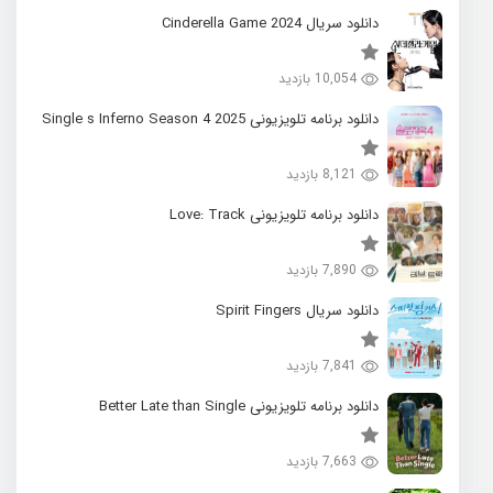
دانلود سریال 2024 Cinderella Game
10,054 بازدید
دانلود برنامه تلویزیونی 2025 Single s Inferno Season 4
8,121 بازدید
دانلود برنامه تلویزیونی Love: Track
7,890 بازدید
دانلود سریال Spirit Fingers
7,841 بازدید
دانلود برنامه تلویزیونی Better Late than Single
7,663 بازدید