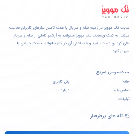
سایت تک موویز در زمینه فیلم و سریال با هدف تامین نیازهای کاربران فعالیت
میکند. به کمک وبسایت تک موویز میتوانید به آرشیو کاملی از فیلم و سریال
های کره ای دست بیابید و با تماشای آن در کنار خانواده لحظات خوشی را
سپری کنید
دسترسی سریع
خانه
پنل کاربری
تماس با ما
درباره ما
تبلیغات
تگه های پرطرفدار