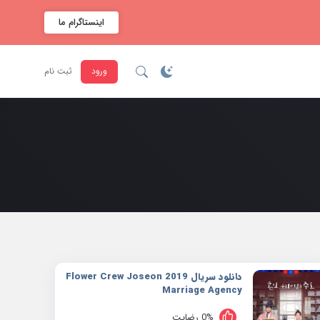
اینستاگرام ما
ورود
ثبت نام
دانلود سریال 2019 Flower Crew Joseon
Marriage Agency
0% رضایت