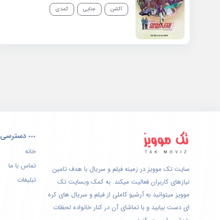
اکشن
جنایی
کمدی
دسترسی 
خانه
تماس با ما
سایت تک موویز در زمینه فیلم و سریال با هدف تامین
تبلیغات
نیازهای کاربران فعالیت میکند. به کمک وبسایت تک
موویز میتوانید به آرشیو کاملی از فیلم و سریال های کره
ای دست بیابید و با تماشای آن در کنار خانواده لحظات