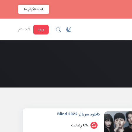
اینستاگرام ما
ورود
ثبت نام
دانلود سریال 2022 Blind
0% رضایت