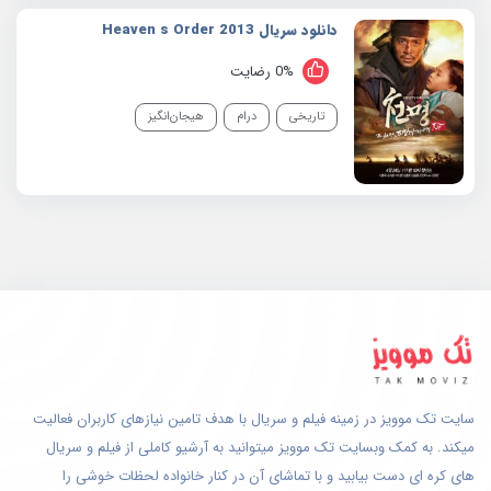
دانلود سریال 2013 Heaven s Order
0% رضایت
تاریخی
درام
هیجان‌انگیز
سایت تک موویز در زمینه فیلم و سریال با هدف تامین نیازهای کاربران فعالیت
میکند. به کمک وبسایت تک موویز میتوانید به آرشیو کاملی از فیلم و سریال
های کره ای دست بیابید و با تماشای آن در کنار خانواده لحظات خوشی را