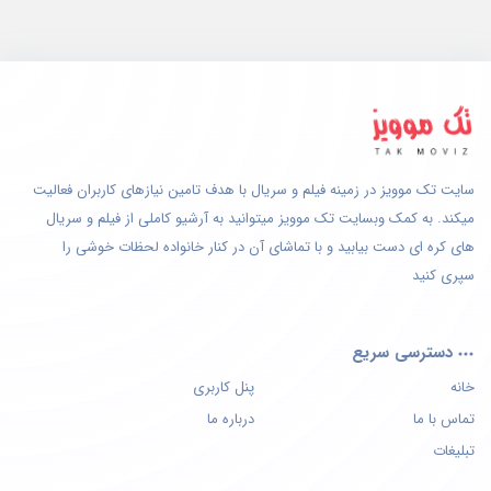
سایت تک موویز در زمینه فیلم و سریال با هدف تامین نیازهای کاربران فعالیت
میکند. به کمک وبسایت تک موویز میتوانید به آرشیو کاملی از فیلم و سریال
های کره ای دست بیابید و با تماشای آن در کنار خانواده لحظات خوشی را
سپری کنید
دسترسی سریع
خانه
پنل کاربری
تماس با ما
درباره ما
تبلیغات