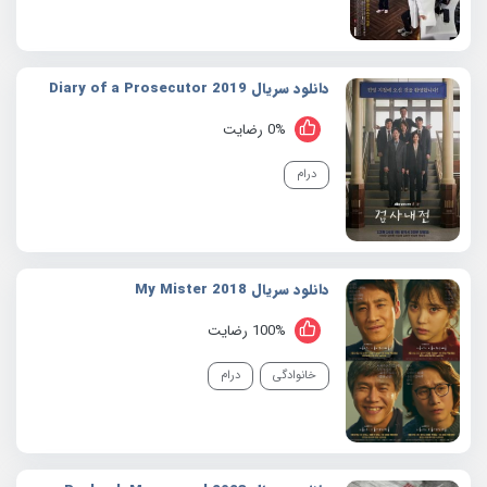
دانلود سریال 2019 Diary of a Prosecutor
0% رضایت
درام
دانلود سریال 2018 My Mister
100% رضایت
خانوادگی
درام