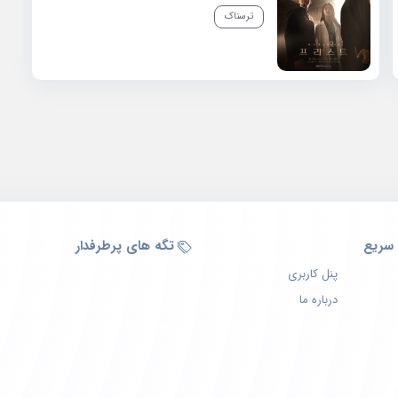
ترسناک
سریع
تگه های پرطرفدار
پنل کاربری
درباره ما