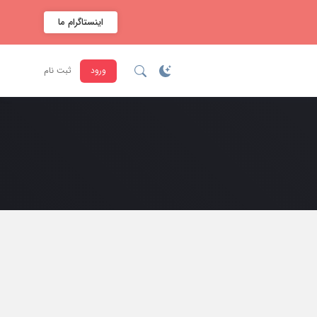
اینستاگرام ما
ورود
ثبت نام