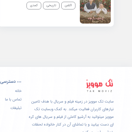
اکشن
تاریخی
کمدی
دسترسی 
خانه
تماس با ما
سایت تک موویز در زمینه فیلم و سریال با هدف تامین
تبلیغات
نیازهای کاربران فعالیت میکند. به کمک وبسایت تک
موویز میتوانید به آرشیو کاملی از فیلم و سریال های کره
ای دست بیابید و با تماشای آن در کنار خانواده لحظات