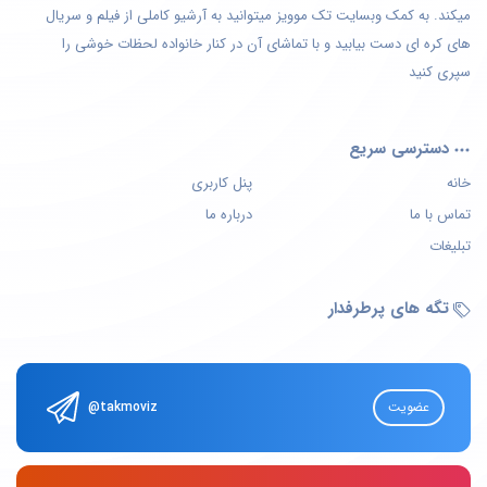
میکند. به کمک وبسایت تک موویز میتوانید به آرشیو کاملی از فیلم و سریال
های کره ای دست بیابید و با تماشای آن در کنار خانواده لحظات خوشی را
سپری کنید
دسترسی سریع
خانه
پنل کاربری
تماس با ما
درباره ما
تبلیغات
تگه های پرطرفدار
عضویت
@takmoviz