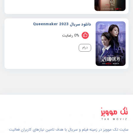
دانلود سریال 2023 Queenmaker
0% رضایت
درام
سایت تک موویز در زمینه فیلم و سریال با هدف تامین نیازهای کاربران فعالیت