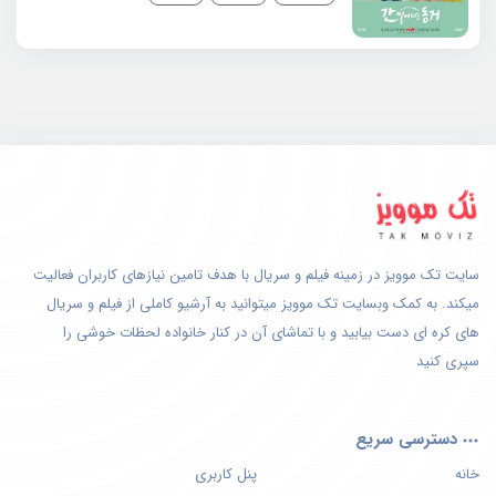
سایت تک موویز در زمینه فیلم و سریال با هدف تامین نیازهای کاربران فعالیت
میکند. به کمک وبسایت تک موویز میتوانید به آرشیو کاملی از فیلم و سریال
های کره ای دست بیابید و با تماشای آن در کنار خانواده لحظات خوشی را
سپری کنید
دسترسی سریع
خانه
پنل کاربری