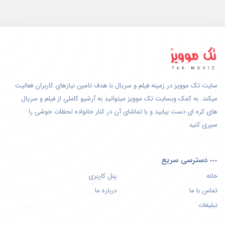
سایت تک موویز در زمینه فیلم و سریال با هدف تامین نیازهای کاربران فعالیت
میکند. به کمک وبسایت تک موویز میتوانید به آرشیو کاملی از فیلم و سریال
های کره ای دست بیابید و با تماشای آن در کنار خانواده لحظات خوشی را
سپری کنید
دسترسی سریع
خانه
پنل کاربری
تماس با ما
درباره ما
تبلیغات