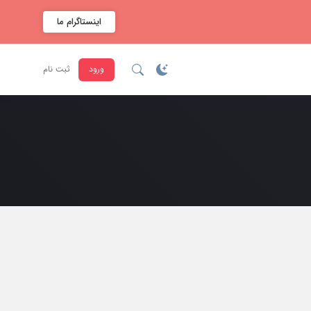
اینستاگرام ما
ورود
ثبت نام