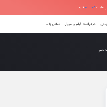
در سایت
ثبت نام
کنید.
هادی
درخواست فیلم و سریال
تماس با ما
مشخص