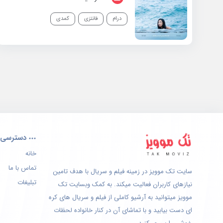
درام
فانتزی
کمدی
دسترسی 
خانه
تماس با ما
سایت تک موویز در زمینه فیلم و سریال با هدف تامین
تبلیغات
نیازهای کاربران فعالیت میکند. به کمک وبسایت تک
موویز میتوانید به آرشیو کاملی از فیلم و سریال های کره
ای دست بیابید و با تماشای آن در کنار خانواده لحظات