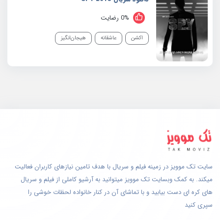
0% رضایت
اکشن
عاشقانه
هیجان‌انگیز
سایت تک موویز در زمینه فیلم و سریال با هدف تامین نیازهای کاربران فعالیت
میکند. به کمک وبسایت تک موویز میتوانید به آرشیو کاملی از فیلم و سریال
های کره ای دست بیابید و با تماشای آن در کنار خانواده لحظات خوشی را
سپری کنید