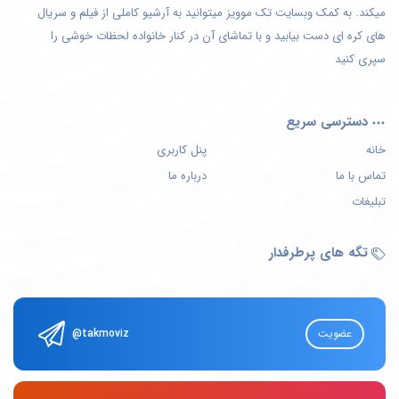
میکند. به کمک وبسایت تک موویز میتوانید به آرشیو کاملی از فیلم و سریال
های کره ای دست بیابید و با تماشای آن در کنار خانواده لحظات خوشی را
سپری کنید
دسترسی سریع
خانه
پنل کاربری
تماس با ما
درباره ما
تبلیغات
تگه های پرطرفدار
عضویت
@takmoviz