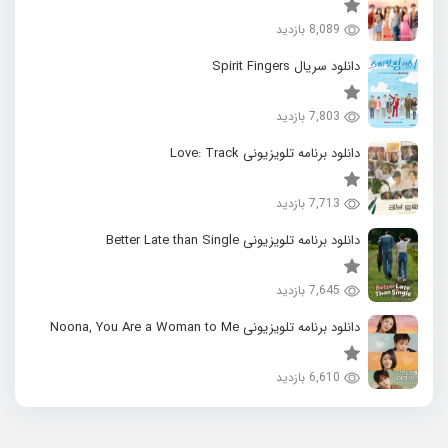
8,089 بازدید
دانلود سریال Spirit Fingers
7,803 بازدید
دانلود برنامه تلویزیونی Love: Track
7,713 بازدید
دانلود برنامه تلویزیونی Better Late than Single
7,645 بازدید
دانلود برنامه تلویزیونی Noona, You Are a Woman to Me
6,610 بازدید