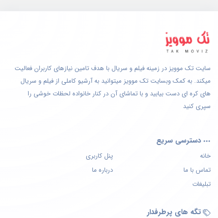
سایت تک موویز در زمینه فیلم و سریال با هدف تامین نیازهای کاربران فعالیت
میکند. به کمک وبسایت تک موویز میتوانید به آرشیو کاملی از فیلم و سریال
های کره ای دست بیابید و با تماشای آن در کنار خانواده لحظات خوشی را
سپری کنید
دسترسی سریع
خانه
پنل کاربری
تماس با ما
درباره ما
تبلیغات
تگه های پرطرفدار