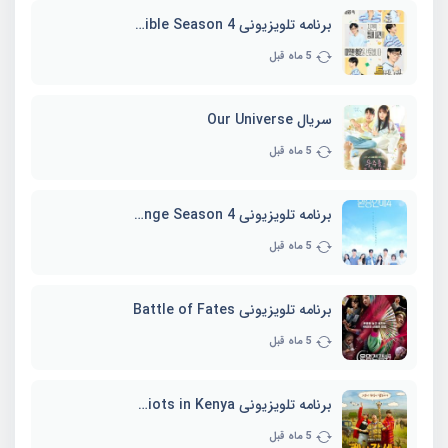
برنامه تلویزیونی Whenever Possible Season 4
5 ماه قبل
سریال Our Universe
5 ماه قبل
برنامه تلویزیونی EXchange Season 4
5 ماه قبل
برنامه تلویزیونی Battle of Fates
5 ماه قبل
برنامه تلویزیونی Three Idiots in Kenya
5 ماه قبل