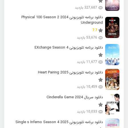
327,687 بازدید
دانلود برنامه تلویزیونی 2024 Physical 100 Season 2
Underground
7.7
53,676 بازدید
دانلود برنامه تلویزیونی EXchange Season 4
11,677 بازدید
دانلود برنامه تلویزیونی 2025 Heart Pairing
10,459 بازدید
دانلود سریال 2024 Cinderella Game
10,033 بازدید
دانلود برنامه تلویزیونی 2025 Single s Inferno Season 4