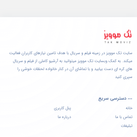
سایت تک موویز در زمینه فیلم و سریال با هدف تامین نیازهای کاربران فعالیت
میکند. به کمک وبسایت تک موویز میتوانید به آرشیو کاملی از فیلم و سریال
های کره ای دست بیابید و با تماشای آن در کنار خانواده لحظات خوشی را
سپری کنید
دسترسی سریع
خانه
پنل کاربری
تماس با ما
درباره ما
تبلیغات