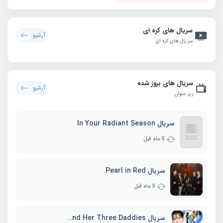
سریال های کره ای
آرشیو
سریال های کره ای
سریال های بروز شده
آرشیو
زیر عنوان
سریال In Your Radiant Season
5 ماه قبل
سریال Pearl in Red
5 ماه قبل
سریال Marie and Her Three Daddies