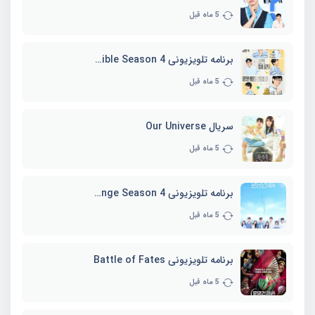
5 ماه قبل
برنامه تلویزیونی Whenever Possible Season 4
5 ماه قبل
سریال Our Universe
5 ماه قبل
برنامه تلویزیونی EXchange Season 4
5 ماه قبل
برنامه تلویزیونی Battle of Fates
5 ماه قبل