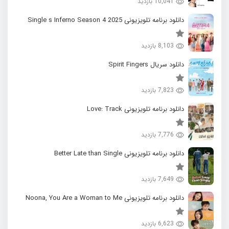
10,041 بازدید
دانلود برنامه تلویزیونی 2025 Single s Inferno Season 4
8,103 بازدید
دانلود سریال Spirit Fingers
7,823 بازدید
دانلود برنامه تلویزیونی Love: Track
7,776 بازدید
دانلود برنامه تلویزیونی Better Late than Single
7,649 بازدید
دانلود برنامه تلویزیونی Noona, You Are a Woman to Me
6,623 بازدید