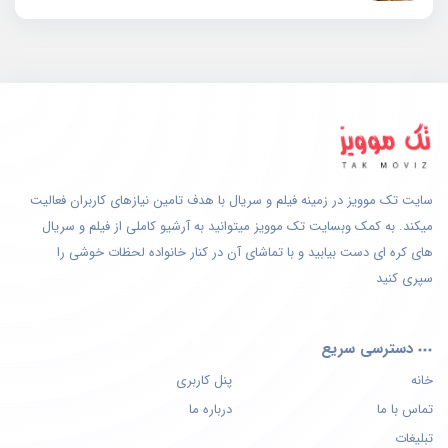
سایت تک موویز در زمینه فیلم و سریال با هدف تامین نیازهای کاربران فعالیت
میکند. به کمک وبسایت تک موویز میتوانید به آرشیو کاملی از فیلم و سریال
های کره ای دست بیابید و با تماشای آن در کنار خانواده لحظات خوشی را
سپری کنید
دسترسی سریع
خانه
پنل کاربری
تماس با ما
درباره ما
تبلیغات