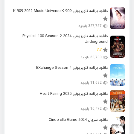
دانلود برنامه تلویزیونی K 909 2022 Music Universe K 909
327,757 بازدید
دانلود برنامه تلویزیونی 2024 Physical 100 Season 2
Underground
7.7
53,730 بازدید
دانلود برنامه تلویزیونی EXchange Season 4
11,692 بازدید
دانلود برنامه تلویزیونی 2025 Heart Pairing
10,472 بازدید
دانلود سریال 2024 Cinderella Game