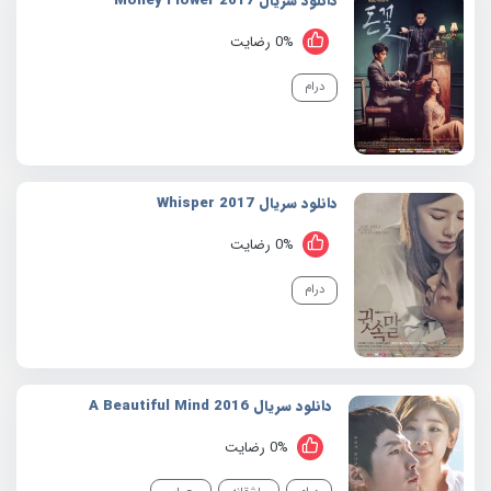
دانلود سریال 2017 Money Flower
0% رضایت
درام
دانلود سریال 2017 Whisper
0% رضایت
درام
دانلود سریال 2016 A Beautiful Mind
0% رضایت