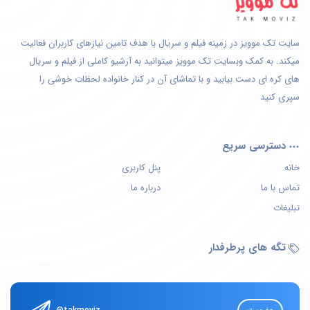
سایت تک موویز در زمینه فیلم و سریال با هدف تامین نیازهای کاربران فعالیت
میکند. به کمک وبسایت تک موویز میتوانید به آرشیو کاملی از فیلم و سریال
های کره ای دست بیابید و با تماشای آن در کنار خانواده لحظات خوشی را
سپری کنید
دسترسی سریع
خانه
پنل کاربری
تماس با ما
درباره ما
تبلیغات
تگه های پرطرفدار