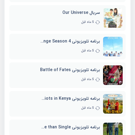
سریال Our Universe
5 ماه قبل
برنامه تلویزیونی EXchange Season 4
5 ماه قبل
برنامه تلویزیونی Battle of Fates
5 ماه قبل
برنامه تلویزیونی Three Idiots in Kenya
5 ماه قبل
برنامه تلویزیونی Better Late than Single