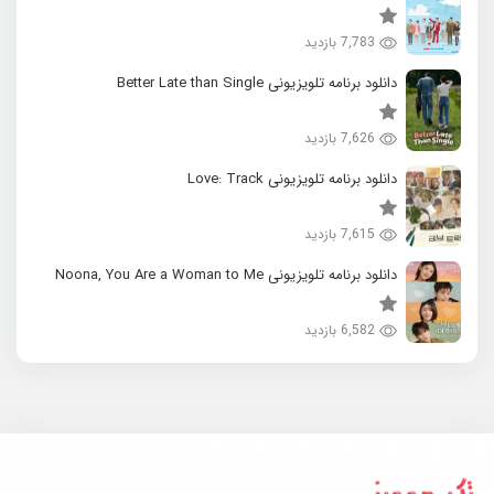
7,783 بازدید
دانلود برنامه تلویزیونی Better Late than Single
7,626 بازدید
دانلود برنامه تلویزیونی Love: Track
7,615 بازدید
دانلود برنامه تلویزیونی Noona, You Are a Woman to Me
6,582 بازدید