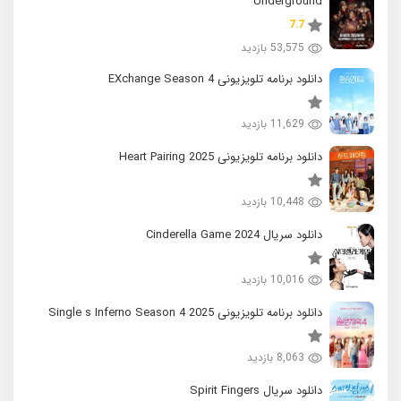
Underground
7.7
53,575 بازدید
دانلود برنامه تلویزیونی EXchange Season 4
11,629 بازدید
دانلود برنامه تلویزیونی 2025 Heart Pairing
10,448 بازدید
دانلود سریال 2024 Cinderella Game
10,016 بازدید
دانلود برنامه تلویزیونی 2025 Single s Inferno Season 4
8,063 بازدید
دانلود سریال Spirit Fingers