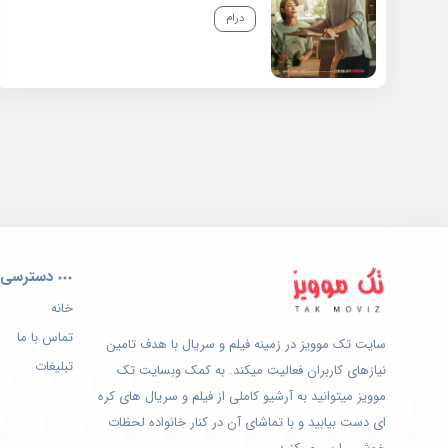
درام
دسترسی 
خانه
تماس با ما
سایت تک موویز در زمینه فیلم و سریال با هدف تامین
تبلیغات
نیازهای کاربران فعالیت میکند. به کمک وبسایت تک
موویز میتوانید به آرشیو کاملی از فیلم و سریال های کره
ای دست بیابید و با تماشای آن در کنار خانواده لحظات