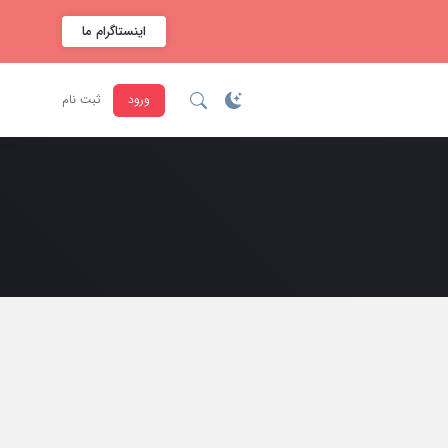
اینستاگرام ما
ورود
ثبت نام