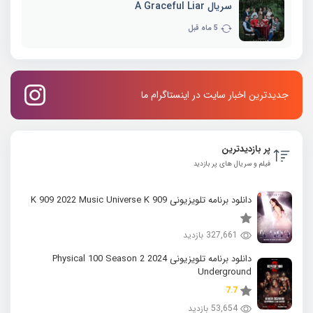
سریال A Graceful Liar
5 ماه قبل
جدیدترین اخبار سایت در اینستاگرام ما
پر بازدیدترین
فیلم و سریال های پر بازدید
دانلود برنامه تلویزیونی K 909 2022 Music Universe K 909
327,661 بازدید
دانلود برنامه تلویزیونی 2024 Physical 100 Season 2
Underground
7.7
53,654 بازدید