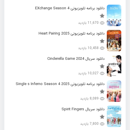
دانلود برنامه تلویزیونی EXchange Season 4
11,670 بازدید
دانلود برنامه تلویزیونی 2025 Heart Pairing
10,458 بازدید
دانلود سریال 2024 Cinderella Game
10,027 بازدید
دانلود برنامه تلویزیونی 2025 Single s Inferno Season 4
8,089 بازدید
دانلود سریال Spirit Fingers
7,800 بازدید