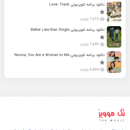
دانلود برنامه تلویزیونی Love: Track
7,673 بازدید
دانلود برنامه تلویزیونی Better Late than Single
7,639 بازدید
دانلود برنامه تلویزیونی Noona, You Are a Woman to Me
6,604 بازدید