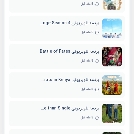
5 ماه قبل
برنامه تلویزیونی EXchange Season 4
5 ماه قبل
برنامه تلویزیونی Battle of Fates
5 ماه قبل
برنامه تلویزیونی Three Idiots in Kenya
5 ماه قبل
برنامه تلویزیونی Better Late than Single
5 ماه قبل