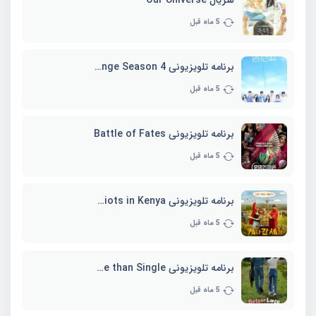
5 ماه قبل
برنامه تلویزیونی EXchange Season 4
5 ماه قبل
برنامه تلویزیونی Battle of Fates
5 ماه قبل
برنامه تلویزیونی Three Idiots in Kenya
5 ماه قبل
برنامه تلویزیونی Better Late than Single
5 ماه قبل