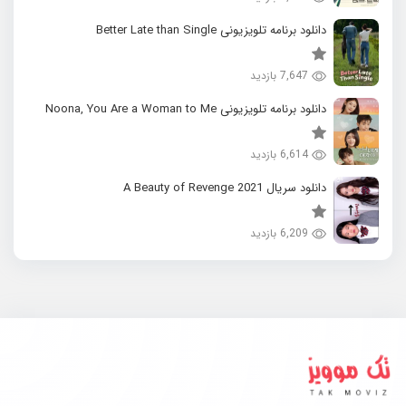
دانلود برنامه تلویزیونی Better Late than Single
7,647 بازدید
دانلود برنامه تلویزیونی Noona, You Are a Woman to Me
6,614 بازدید
دانلود سریال 2021 A Beauty of Revenge
6,209 بازدید