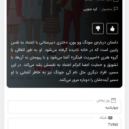
محصول :
کره جنوبی
داستان درباره‌ی سونگ وو یون، دختری دبیرستانی با اعتماد به نفس
پایین است که در خانه نادیده گرفته می‌شود. او به طور اتفاقی با
گروه هنری «اسپیریت فینگرز» آشنا می‌شود و با پیوستن به آن‌ها، با
تشویق و حمایت اعضا کم‌کم اعتماد به نفسش رشد می‌کند. در این
مسیر، افراد دیگری مثل نام گی جونگ نیز به خاطر آشنایی با او
مسیر آینده‌شان را دوباره مرور می‌کنند.
روز پخش
چهارشنبه
شبکه
TVING