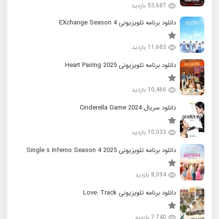
53,687 بازدید
دانلود برنامه تلویزیونی EXchange Season 4
11,683 بازدید
دانلود برنامه تلویزیونی 2025 Heart Pairing
10,466 بازدید
دانلود سریال 2024 Cinderella Game
10,033 بازدید
دانلود برنامه تلویزیونی 2025 Single s Inferno Season 4
8,094 بازدید
دانلود برنامه تلویزیونی Love: Track
7,740 بازدید