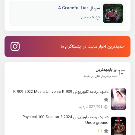
سریال A Graceful Liar
5 ماه قبل
جدیدترین اخبار سایت در اینستاگرام ما
پر بازدیدترین
فیلم و سریال های پر بازدید
دانلود برنامه تلویزیونی K 909 2022 Music Universe K 909
327,701 بازدید
دانلود برنامه تلویزیونی 2024 Physical 100 Season 2
Underground
7.7