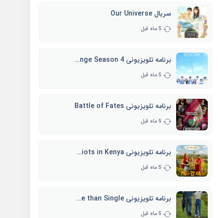
سریال Our Universe
5 ماه قبل
برنامه تلویزیونی EXchange Season 4
5 ماه قبل
برنامه تلویزیونی Battle of Fates
5 ماه قبل
برنامه تلویزیونی Three Idiots in Kenya
5 ماه قبل
برنامه تلویزیونی Better Late than Single
5 ماه قبل