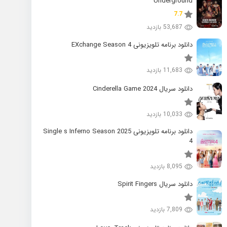
Underground
7.7
53,687 بازدید
دانلود برنامه تلویزیونی EXchange Season 4
11,683 بازدید
دانلود سریال 2024 Cinderella Game
10,033 بازدید
دانلود برنامه تلویزیونی 2025 Single s Inferno Season
4
8,095 بازدید
دانلود سریال Spirit Fingers
7,809 بازدید