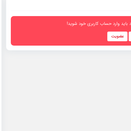
 باید وارد حساب کاربری خود شوید!
عضویت