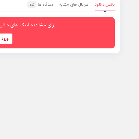
باکس دانلود
سریال های مشابه
دیدگاه ها
22
برای مشاهده لینک های دانلود
ورود