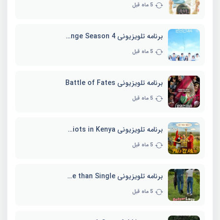
5 ماه قبل
برنامه تلویزیونی EXchange Season 4
5 ماه قبل
برنامه تلویزیونی Battle of Fates
5 ماه قبل
برنامه تلویزیونی Three Idiots in Kenya
5 ماه قبل
برنامه تلویزیونی Better Late than Single
5 ماه قبل