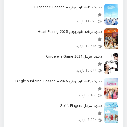
دانلود برنامه تلویزیونی EXchange Season 4
11,695 بازدید
دانلود برنامه تلویزیونی 2025 Heart Pairing
10,475 بازدید
دانلود سریال 2024 Cinderella Game
10,044 بازدید
دانلود برنامه تلویزیونی 2025 Single s Inferno Season 4
8,106 بازدید
دانلود سریال Spirit Fingers
7,824 بازدید