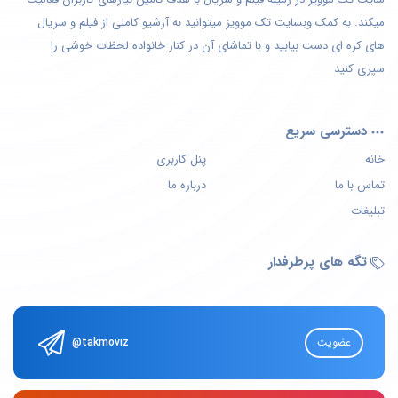
میکند. به کمک وبسایت تک موویز میتوانید به آرشیو کاملی از فیلم و سریال
های کره ای دست بیابید و با تماشای آن در کنار خانواده لحظات خوشی را
سپری کنید
دسترسی سریع
خانه
پنل کاربری
تماس با ما
درباره ما
تبلیغات
تگه های پرطرفدار
عضویت
@takmoviz