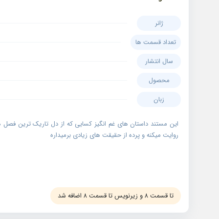
ژانر
تعداد قسمت ها
سال انتشار
محصول
زبان
این مستند داستان های غم انگیز کسایی که از دل تاریک ترین فصل ه
روایت میکنه و پرده از حقیقت های زیادی برمیداره
تا قسمت ۸ و زیرنویس تا قسمت ۸ اضافه شد