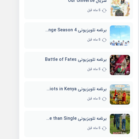
سریال Our Universe
5 ماه قبل
برنامه تلویزیونی EXchange Season 4
5 ماه قبل
برنامه تلویزیونی Battle of Fates
5 ماه قبل
برنامه تلویزیونی Three Idiots in Kenya
5 ماه قبل
برنامه تلویزیونی Better Late than Single
5 ماه قبل