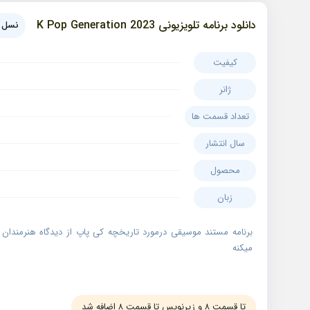
دانلود برنامه تلویزیونی 2023 K Pop Generation
نسل ک
کیفیت
ژانر
تعداد قسمت ها
سال انتشار
محصول
زبان
برنامه مستند موسیقی درمورد تاریخچه کی پاپ از دیدگاه هنرمندان ،
میکنه
تا قسمت ۸ و زیرنویس تا قسمت ۸ اضافه شد