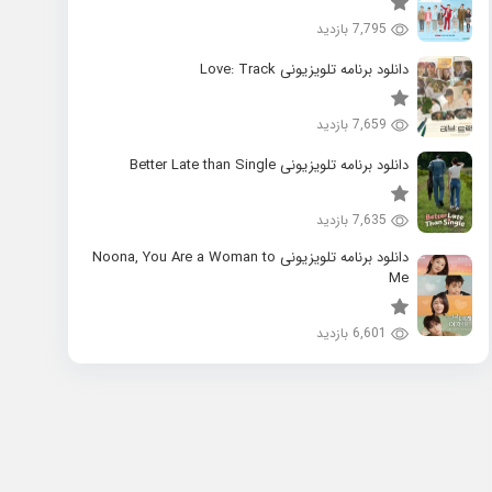
7,795 بازدید
دانلود برنامه تلویزیونی Love: Track
7,659 بازدید
دانلود برنامه تلویزیونی Better Late than Single
7,635 بازدید
دانلود برنامه تلویزیونی Noona, You Are a Woman to
Me
6,601 بازدید