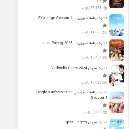
7.7
53,625 بازدید
دانلود برنامه تلویزیونی EXchange Season 4
11,660 بازدید
دانلود برنامه تلویزیونی 2025 Heart Pairing
10,457 بازدید
دانلود سریال 2024 Cinderella Game
10,023 بازدید
دانلود برنامه تلویزیونی 2025 Single s Inferno
Season 4
8,088 بازدید
دانلود سریال Spirit Fingers