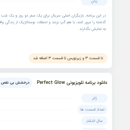
زبان
گذشته را مرور کنند، با هم گپ بزنند و لحظات نوستالژیک از زندگی واق
به نمایش بگذارند.
تا قسمت ۳ و زیرنویس تا قسمت ۳ اضافه شد
دانلود برنامه تلویزیونی Perfect Glow
درخشش بی‌ نقص
ژانر
تعداد قسمت ها
سال انتشار