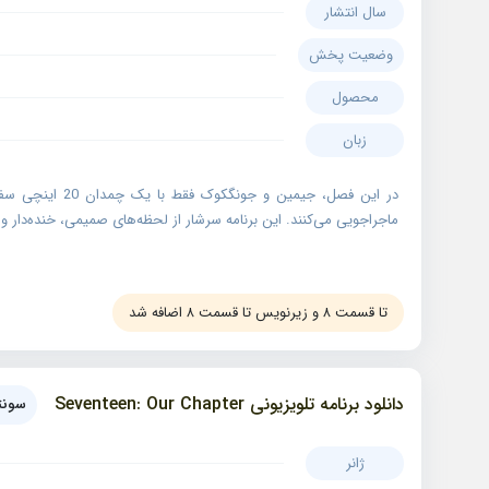
سال انتشار
وضعیت پخش
محصول
زبان
در این فصل، جیمین و ج
ماجراجویی می‌کنند. این برنامه سرشار از لحظه‌های صمیمی، خنده‌دار 
تا قسمت ۸ و زیرنویس تا قسمت ۸ اضافه شد
دانلود برنامه تلویزیونی Seventeen: Our Chapter
سونتی
ژانر