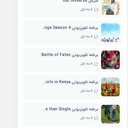
سریال Our Universe
5 ماه قبل
برنامه تلویزیونی EXchange Season 4
5 ماه قبل
برنامه تلویزیونی Battle of Fates
5 ماه قبل
برنامه تلویزیونی Three Idiots in Kenya
5 ماه قبل
برنامه تلویزیونی Better Late than Single
5 ماه قبل