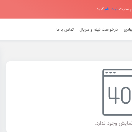
در سایت
ثبت نام
کنید.
هادی
درخواست فیلم و سریال
تماس با ما
مایش وجود ندارد.