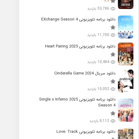
7.7
53,786 بازدید
دانلود برنامه تلویزیونی EXchange Season 4
11,700 بازدید
دانلود برنامه تلویزیونی 2025 Heart Pairing
10,484 بازدید
دانلود سریال 2024 Cinderella Game
10,052 بازدید
دانلود برنامه تلویزیونی 2025 Single s Inferno
Season 4
8,112 بازدید
دانلود برنامه تلویزیونی Love: Track