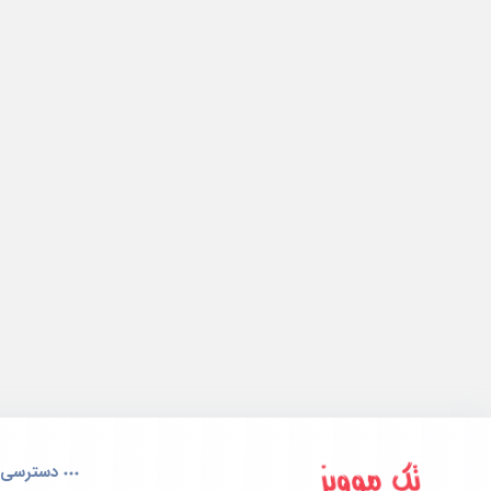
دسترسی 