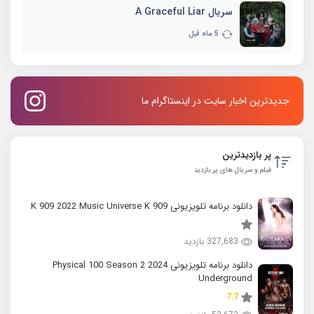
سریال A Graceful Liar
5 ماه قبل
جدیدترین اخبار سایت در اینستاگرام ما
پر بازدیدترین
فیلم و سریال های پر بازدید
دانلود برنامه تلویزیونی K 909 2022 Music Universe K 909
327,683 بازدید
دانلود برنامه تلویزیونی 2024 Physical 100 Season 2
Underground
7.7