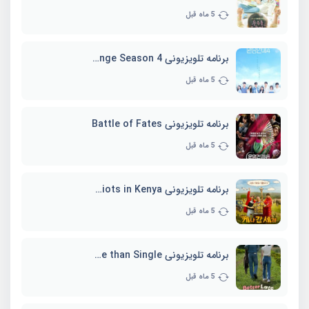
5 ماه قبل
برنامه تلویزیونی EXchange Season 4
5 ماه قبل
برنامه تلویزیونی Battle of Fates
5 ماه قبل
برنامه تلویزیونی Three Idiots in Kenya
5 ماه قبل
برنامه تلویزیونی Better Late than Single
5 ماه قبل