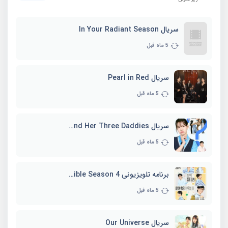
سریال In Your Radiant Season
5 ماه قبل
سریال Pearl in Red
5 ماه قبل
سریال Marie and Her Three Daddies
5 ماه قبل
برنامه تلویزیونی Whenever Possible Season 4
5 ماه قبل
سریال Our Universe