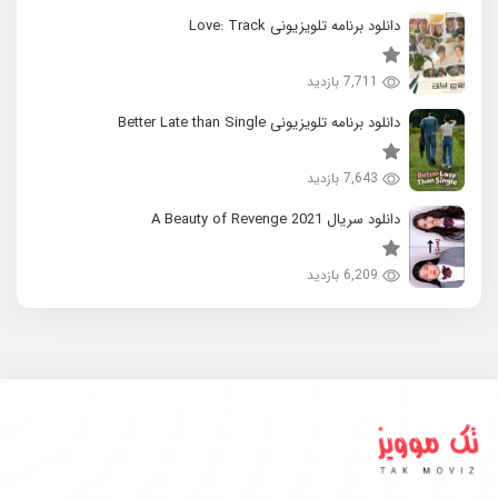
دانلود برنامه تلویزیونی Love: Track
7,711 بازدید
دانلود برنامه تلویزیونی Better Late than Single
7,643 بازدید
دانلود سریال 2021 A Beauty of Revenge
6,209 بازدید