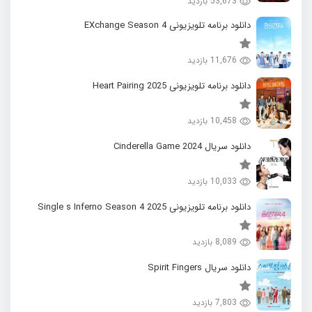
53,673 بازدید
دانلود برنامه تلویزیونی EXchange Season 4
11,676 بازدید
دانلود برنامه تلویزیونی 2025 Heart Pairing
10,458 بازدید
دانلود سریال 2024 Cinderella Game
10,033 بازدید
دانلود برنامه تلویزیونی 2025 Single s Inferno Season 4
8,089 بازدید
دانلود سریال Spirit Fingers
7,803 بازدید