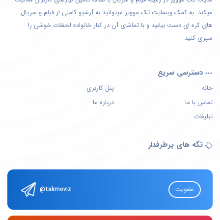
میکند. به کمک وبسایت تک موویز میتوانید به آرشیو کاملی از فیلم و سریال
های کره ای دست بیابید و با تماشای آن در کنار خانواده لحظات خوشی را
سپری کنید
دسترسی سریع
خانه
پنل کاربری
تماس با ما
درباره ما
تبلیغات
تگه های پرطرفدار
عضویت
@takmoviz