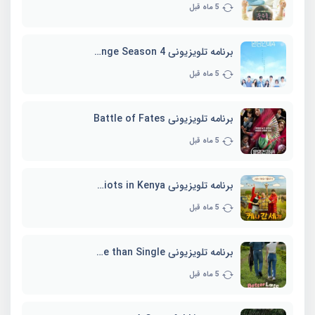
5 ماه قبل
برنامه تلویزیونی EXchange Season 4
5 ماه قبل
برنامه تلویزیونی Battle of Fates
5 ماه قبل
برنامه تلویزیونی Three Idiots in Kenya
5 ماه قبل
برنامه تلویزیونی Better Late than Single
5 ماه قبل