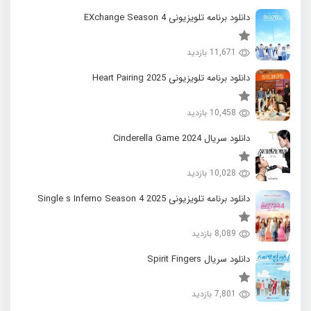
دانلود برنامه تلویزیونی EXchange Season 4
11,671 بازدید
دانلود برنامه تلویزیونی 2025 Heart Pairing
10,458 بازدید
دانلود سریال 2024 Cinderella Game
10,028 بازدید
دانلود برنامه تلویزیونی 2025 Single s Inferno Season 4
8,089 بازدید
دانلود سریال Spirit Fingers
7,801 بازدید