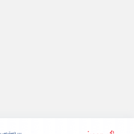
دسترسی 