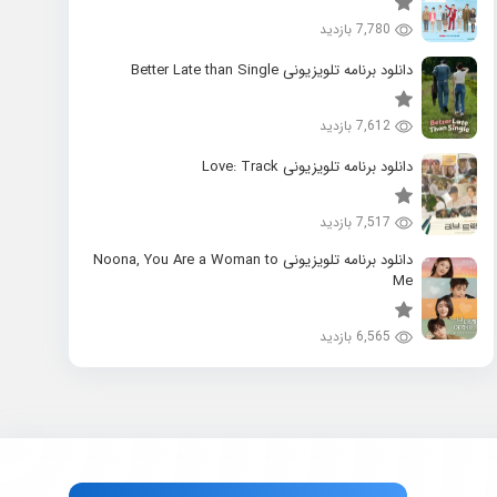
7,780 بازدید
دانلود برنامه تلویزیونی Better Late than Single
7,612 بازدید
دانلود برنامه تلویزیونی Love: Track
7,517 بازدید
دانلود برنامه تلویزیونی Noona, You Are a Woman to
Me
6,565 بازدید