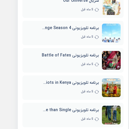
سریال Our Universe
5 ماه قبل
برنامه تلویزیونی EXchange Season 4
5 ماه قبل
برنامه تلویزیونی Battle of Fates
5 ماه قبل
برنامه تلویزیونی Three Idiots in Kenya
5 ماه قبل
برنامه تلویزیونی Better Late than Single
5 ماه قبل