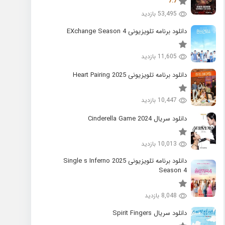
7.7
53,495 بازدید
دانلود برنامه تلویزیونی EXchange Season 4
11,605 بازدید
دانلود برنامه تلویزیونی 2025 Heart Pairing
10,447 بازدید
دانلود سریال 2024 Cinderella Game
10,013 بازدید
دانلود برنامه تلویزیونی 2025 Single s Inferno
Season 4
8,048 بازدید
دانلود سریال Spirit Fingers