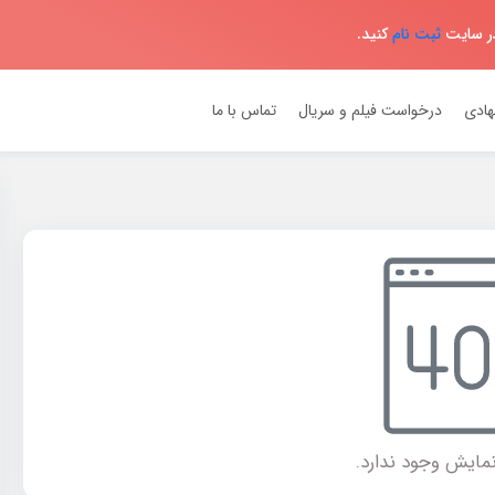
در سایت
ثبت نام
کنید.
هادی
درخواست فیلم و سریال
تماس با ما
مایش وجود ندارد.