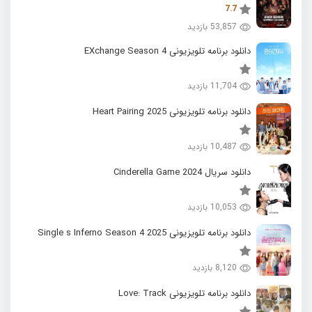
7.7
53,857 بازدید
دانلود برنامه تلویزیونی EXchange Season 4
11,704 بازدید
دانلود برنامه تلویزیونی 2025 Heart Pairing
10,487 بازدید
دانلود سریال 2024 Cinderella Game
10,053 بازدید
دانلود برنامه تلویزیونی 2025 Single s Inferno Season 4
8,120 بازدید
دانلود برنامه تلویزیونی Love: Track