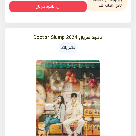
کامل اضافه شد
دانلود سریال
دانلود سریال 2024 Doctor Slump
دکتر راکد