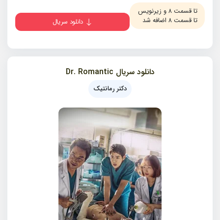
تا قسمت ۸ و زیرنویس
تا قسمت ۸ اضافه شد
دانلود سریال
دانلود سریال Dr. Romantic
دکتر رمانتیک