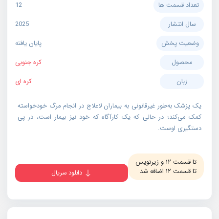
تعداد قسمت ها
12
سال انتشار
2025
وضعیت پخش
پایان یافته
محصول
کره جنوبی
زبان
کره ای
یک پزشک به‌طور غیرقانونی به بیماران لاعلاج در انجام مرگ خودخواسته
کمک می‌کند؛ در حالی که یک کارآگاه که خود نیز بیمار است، در پی
دستگیری اوست.
تا قسمت ۱۲ و زیرنویس
تا قسمت ۱۲ اضافه شد
دانلود سریال