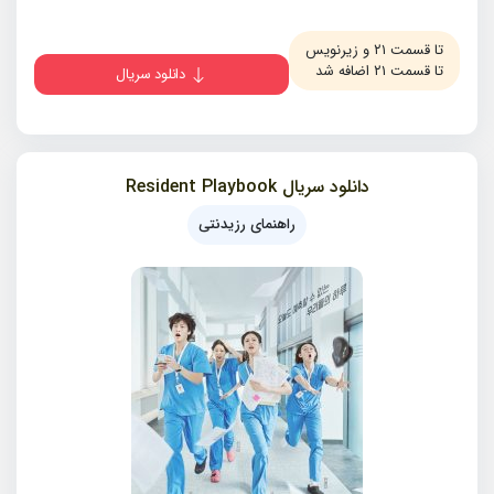
تا قسمت ۲۱ و زیرنویس
تا قسمت ۲۱ اضافه شد
دانلود سریال
دانلود سریال Resident Playbook
راهنمای رزیدنتی