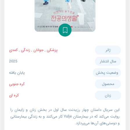
ژانر
پزشکی
,
جوانان
,
زندگی
,
کمدی
سال انتشار
2025
وضعیت پخش
پایان یافته
محصول
کره جنوبی
زبان
کره ای
این سریال داستان چهار رزیدنت سال اول در بخش زنان و زایمان را
روایت می‌کند که در بیمارستان Yulje کار می‌کنند و به زندگی بیمارستانی
و دوستی‌های آن‌ها می‌پردازد.