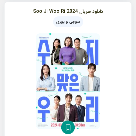
دانلود سریال 2024 Soo Ji Woo Ri
سوجی و یوری