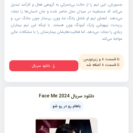
جسورش، این تیم را از حالت بی‌تحرکی به گروهی فعال و کارآمد تبدیل
می‌کند که مستقیما در میدان عمل حاضر شده و جان انسان‌ها را نجات
می‌دهند. اعضای تیم او شامل یانگ جه وون، پرستار چون جانگ می، و
رزیدنت بیهوشی پارک کیونگ وون هستند. با اینکه این تیم بیماران
زیادی را نجات می‌دهد، اما فعالیت‌هایشان بیمارستان را با مشکلات مالی
مواجه می‌کند.
تا قسمت ۸ و زیرنویس
تا قسمت ۸ اضافه شد
دانلود سریال
دانلود سریال 2024 Face Me
باهام رو در رو شو