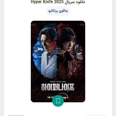
دانلود سریال 2025 Hyper Knife
چاقوی پرتکاپو