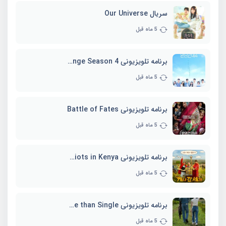
سریال Our Universe
5 ماه قبل
برنامه تلویزیونی EXchange Season 4
5 ماه قبل
برنامه تلویزیونی Battle of Fates
5 ماه قبل
برنامه تلویزیونی Three Idiots in Kenya
5 ماه قبل
برنامه تلویزیونی Better Late than Single
5 ماه قبل