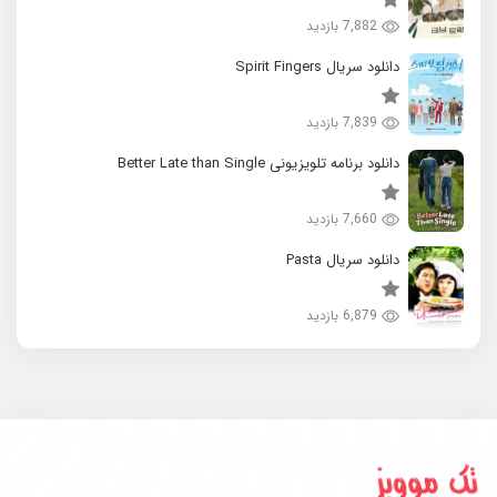
7,882 بازدید
دانلود سریال Spirit Fingers
7,839 بازدید
دانلود برنامه تلویزیونی Better Late than Single
7,660 بازدید
دانلود سریال Pasta
6,879 بازدید