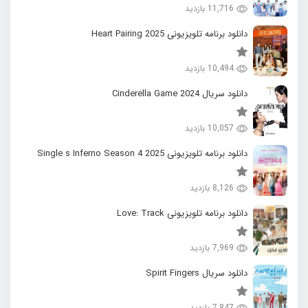
11,716 بازدید
دانلود برنامه تلویزیونی 2025 Heart Pairing
10,494 بازدید
دانلود سریال 2024 Cinderella Game
10,057 بازدید
دانلود برنامه تلویزیونی 2025 Single s Inferno Season 4
8,126 بازدید
دانلود برنامه تلویزیونی Love: Track
7,969 بازدید
دانلود سریال Spirit Fingers
7,847 بازدید