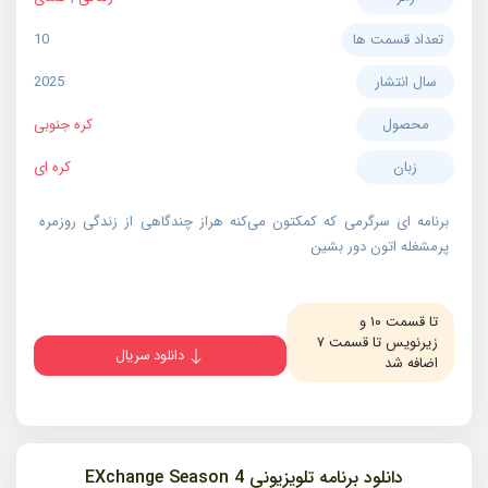
تعداد قسمت ها
10
سال انتشار
2025
محصول
کره جنوبی
زبان
کره ای
برنامه ای سرگرمی که کمکتون می‌کنه هراز چندگاهی از زندگی روزمره
پرمشغله اتون دور بشین
تا قسمت ۱۰ و
زیرنویس تا قسمت ۷
دانلود سریال
اضافه شد
دانلود برنامه تلویزیونی EXchange Season 4