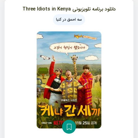
دانلود برنامه تلویزیونی Three Idiots in Kenya
سه احمق در کنیا