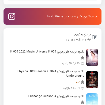
جدیدترین اخبار سایت در اینستاگرام ما
پر بازدیدترین
فیلم و سریال های پر بازدید
دانلود برنامه تلویزیونی K 909 2022 Music Universe K 909
327,995 بازدید
دانلود برنامه تلویزیونی 2024 Physical 100 Season 2
Underground
7.7
53,914 بازدید
دانلود برنامه تلویزیونی EXchange Season 4