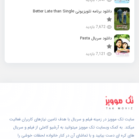
دانلود برنامه تلویزیونی Better Late than Single
7,672 بازدید
دانلود سریال Pasta
7,121 بازدید
سایت تک موویز در زمینه فیلم و سریال با هدف تامین نیازهای کاربران فعالیت
میکند. به کمک وبسایت تک موویز میتوانید به آرشیو کاملی از فیلم و سریال
های کره ای دست بیابید و با تماشای آن در کنار خانواده لحظات خوشی را