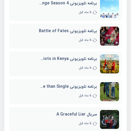
برنامه تلویزیونی EXchange Season 4
6 ماه قبل
برنامه تلویزیونی Battle of Fates
6 ماه قبل
برنامه تلویزیونی Three Idiots in Kenya
6 ماه قبل
برنامه تلویزیونی Better Late than Single
6 ماه قبل
سریال A Graceful Liar
6 ماه قبل