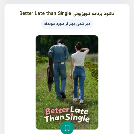
دانلود برنامه تلویزیونی Better Late than Single
دیر شدن بهتر از مجرد موندنه