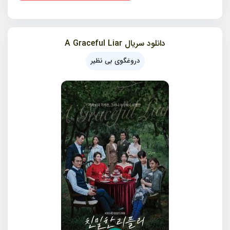
دانلود سریال A Graceful Liar
دروغگوی بی نظیر