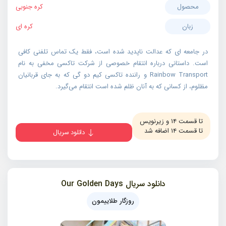
محصول
کره جنوبی
زبان
کره ای
در جامعه‌ ای که عدالت ناپدید شده است، فقط یک تماس تلفنی کافی
است. داستانی درباره انتقام خصوصی از شرکت تاکسی مخفی به نام
Rainbow Transport و راننده تاکسی کیم دو گی که به‌ جای قربانیان
مظلوم، از کسانی که به آنان ظلم شده است انتقام می‌گیرد.
تا قسمت ۱۴ و زیرنویس
تا قسمت ۱۴ اضافه شد
دانلود سریال
دانلود سریال Our Golden Days
روزگار طلاییمون