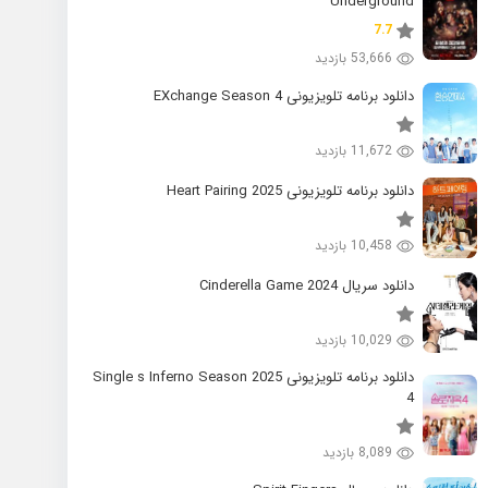
Underground
7.7
53,666 بازدید
دانلود برنامه تلویزیونی EXchange Season 4
11,672 بازدید
دانلود برنامه تلویزیونی 2025 Heart Pairing
10,458 بازدید
دانلود سریال 2024 Cinderella Game
10,029 بازدید
دانلود برنامه تلویزیونی 2025 Single s Inferno Season
4
8,089 بازدید