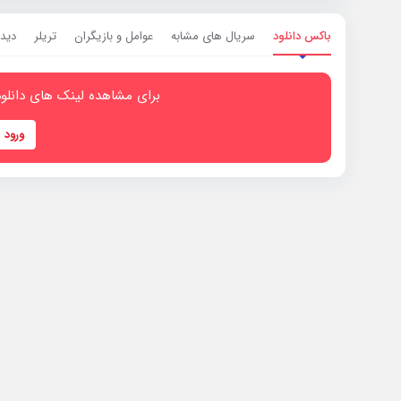
باکس دانلود
سریال های مشابه
عوامل و بازیگران
تریلر
دیدگ
برای مشاهده لینک های دانلود
ورود