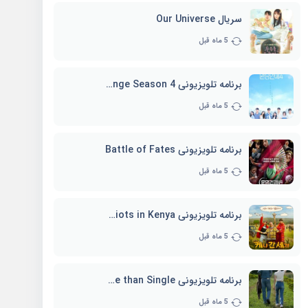
سریال Our Universe
5 ماه قبل
برنامه تلویزیونی EXchange Season 4
5 ماه قبل
برنامه تلویزیونی Battle of Fates
5 ماه قبل
برنامه تلویزیونی Three Idiots in Kenya
5 ماه قبل
برنامه تلویزیونی Better Late than Single
5 ماه قبل