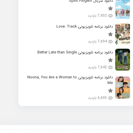
دانلود سریال Spirit Fingers
7,802 بازدید
دانلود برنامه تلویزیونی Love: Track
7,694 بازدید
دانلود برنامه تلویزیونی Better Late than Single
7,642 بازدید
دانلود برنامه تلویزیونی Noona, You Are a Woman to
Me
6,605 بازدید