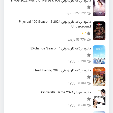
دانلود برنامه تلویزیونی K 909 2022 Music Universe K 909
327,822 بازدید
دانلود برنامه تلویزیونی 2024 Physical 100 Season 2
Underground
7.7
53,776 بازدید
دانلود برنامه تلویزیونی EXchange Season 4
11,698 بازدید
دانلود برنامه تلویزیونی 2025 Heart Pairing
10,483 بازدید
دانلود سریال 2024 Cinderella Game
10,048 بازدید