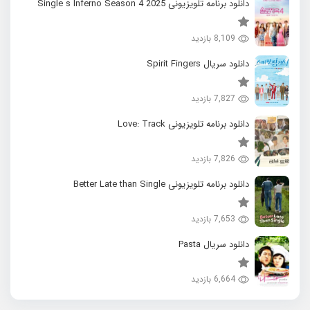
دانلود برنامه تلویزیونی 2025 Single s Inferno Season 4
8,109 بازدید
دانلود سریال Spirit Fingers
7,827 بازدید
دانلود برنامه تلویزیونی Love: Track
7,826 بازدید
دانلود برنامه تلویزیونی Better Late than Single
7,653 بازدید
دانلود سریال Pasta
6,664 بازدید