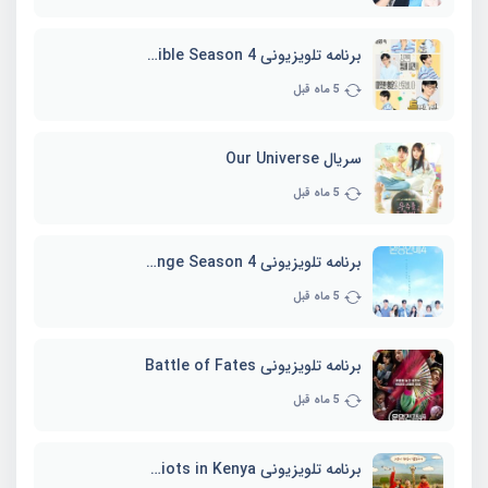
برنامه تلویزیونی Whenever Possible Season 4
5 ماه قبل
سریال Our Universe
5 ماه قبل
برنامه تلویزیونی EXchange Season 4
5 ماه قبل
برنامه تلویزیونی Battle of Fates
5 ماه قبل
برنامه تلویزیونی Three Idiots in Kenya