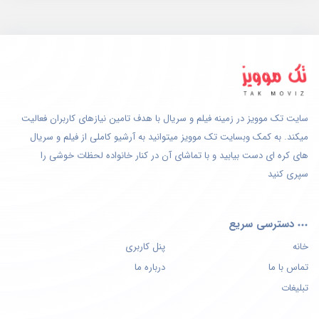
سایت تک موویز در زمینه فیلم و سریال با هدف تامین نیازهای کاربران فعالیت
میکند. به کمک وبسایت تک موویز میتوانید به آرشیو کاملی از فیلم و سریال
های کره ای دست بیابید و با تماشای آن در کنار خانواده لحظات خوشی را
سپری کنید
دسترسی سریع
خانه
پنل کاربری
تماس با ما
درباره ما
تبلیغات