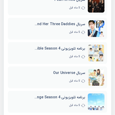
5 ماه قبل
سریال Marie and Her Three Daddies
5 ماه قبل
برنامه تلویزیونی Whenever Possible Season 4
5 ماه قبل
سریال Our Universe
5 ماه قبل
برنامه تلویزیونی EXchange Season 4
5 ماه قبل