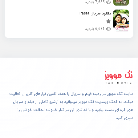
7,655 بازدید
دانلود سریال Pasta
6,681 بازدید
سایت تک موویز در زمینه فیلم و سریال با هدف تامین نیازهای کاربران فعالیت
میکند. به کمک وبسایت تک موویز میتوانید به آرشیو کاملی از فیلم و سریال
های کره ای دست بیابید و با تماشای آن در کنار خانواده لحظات خوشی را
سپری کنید