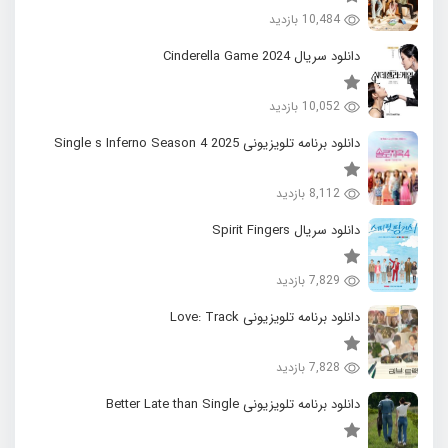
10,484 بازدید
دانلود سریال 2024 Cinderella Game
10,052 بازدید
دانلود برنامه تلویزیونی 2025 Single s Inferno Season 4
8,112 بازدید
دانلود سریال Spirit Fingers
7,829 بازدید
دانلود برنامه تلویزیونی Love: Track
7,828 بازدید
دانلود برنامه تلویزیونی Better Late than Single