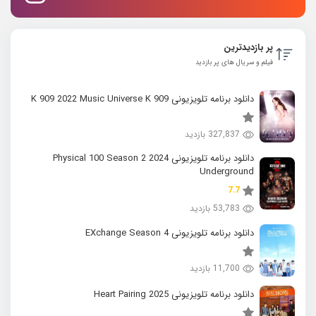
پر بازدیدترین
فیلم و سریال های پر بازدید
دانلود برنامه تلویزیونی K 909 2022 Music Universe K 909
327,837 بازدید
دانلود برنامه تلویزیونی 2024 Physical 100 Season 2
Underground
7.7
53,783 بازدید
دانلود برنامه تلویزیونی EXchange Season 4
11,700 بازدید
دانلود برنامه تلویزیونی 2025 Heart Pairing