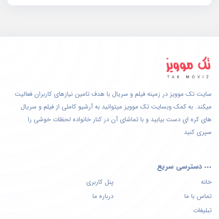
سایت تک موویز در زمینه فیلم و سریال با هدف تامین نیازهای کاربران فعالیت
میکند. به کمک وبسایت تک موویز میتوانید به آرشیو کاملی از فیلم و سریال
های کره ای دست بیابید و با تماشای آن در کنار خانواده لحظات خوشی را
سپری کنید
دسترسی سریع
خانه
پنل کاربری
تماس با ما
درباره ما
تبلیغات