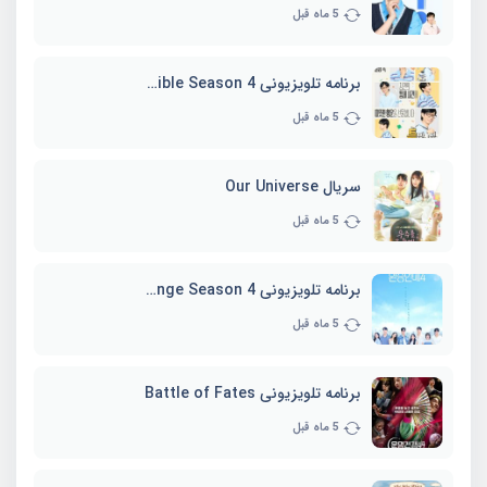
5 ماه قبل
برنامه تلویزیونی Whenever Possible Season 4
5 ماه قبل
سریال Our Universe
5 ماه قبل
برنامه تلویزیونی EXchange Season 4
5 ماه قبل
برنامه تلویزیونی Battle of Fates
5 ماه قبل