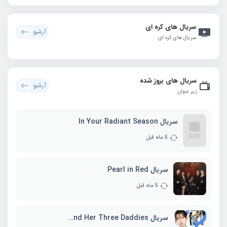
سریال های کره ای
آرشیو
سریال های کره ای
سریال های بروز شده
آرشیو
زیر عنوان
سریال In Your Radiant Season
5 ماه قبل
سریال Pearl in Red
5 ماه قبل
سریال Marie and Her Three Daddies