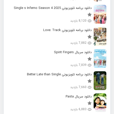
دانلود برنامه تلویزیونی 2025 Single s Inferno Season 4
8,120 بازدید
دانلود برنامه تلویزیونی Love: Track
7,882 بازدید
دانلود سریال Spirit Fingers
7,839 بازدید
دانلود برنامه تلویزیونی Better Late than Single
7,660 بازدید
دانلود سریال Pasta
6,883 بازدید