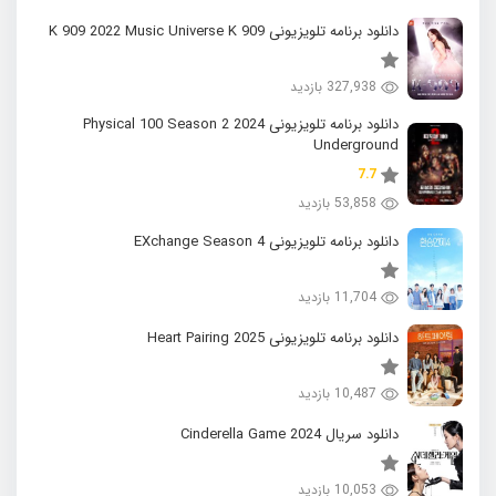
دانلود برنامه تلویزیونی K 909 2022 Music Universe K 909
327,938 بازدید
دانلود برنامه تلویزیونی 2024 Physical 100 Season 2
Underground
7.7
53,858 بازدید
دانلود برنامه تلویزیونی EXchange Season 4
11,704 بازدید
دانلود برنامه تلویزیونی 2025 Heart Pairing
10,487 بازدید
دانلود سریال 2024 Cinderella Game
10,053 بازدید