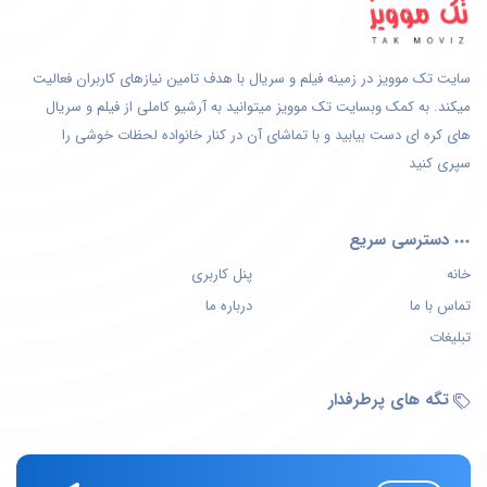
سایت تک موویز در زمینه فیلم و سریال با هدف تامین نیازهای کاربران فعالیت
میکند. به کمک وبسایت تک موویز میتوانید به آرشیو کاملی از فیلم و سریال
های کره ای دست بیابید و با تماشای آن در کنار خانواده لحظات خوشی را
سپری کنید
دسترسی سریع
خانه
پنل کاربری
تماس با ما
درباره ما
تبلیغات
تگه های پرطرفدار