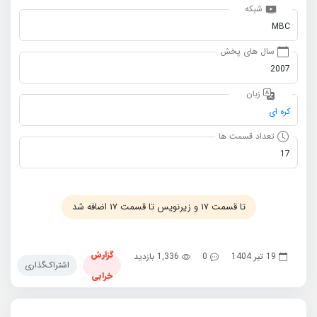
شبکه
MBC
سال های پخش
2007
زبان
کره ای
تعداد قسمت ها
17
تا قسمت ۱۷ و زیرنویس تا قسمت ۱۷ اضافه شد
گزارش
19 تیر 1404
0
1,336 بازدید
اشتراک‌گذاری
خرابی