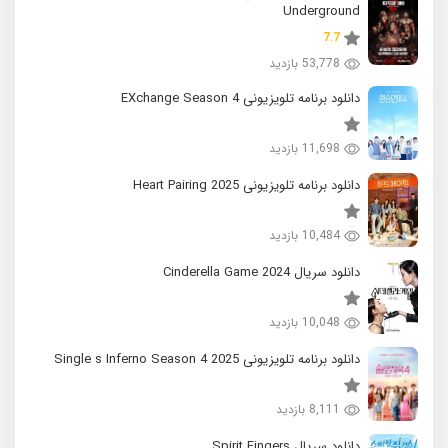
Underground
7.7
53,778 بازدید
دانلود برنامه تلویزیونی EXchange Season 4
11,698 بازدید
دانلود برنامه تلویزیونی 2025 Heart Pairing
10,484 بازدید
دانلود سریال 2024 Cinderella Game
10,048 بازدید
دانلود برنامه تلویزیونی 2025 Single s Inferno Season 4
8,111 بازدید
دانلود سریال Spirit Fingers