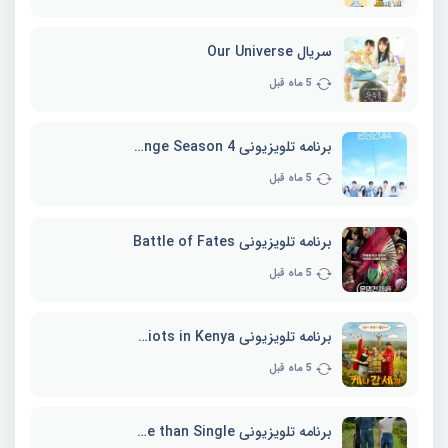
سریال Our Universe
5 ماه قبل
برنامه تلویزیونی EXchange Season 4
5 ماه قبل
برنامه تلویزیونی Battle of Fates
5 ماه قبل
برنامه تلویزیونی Three Idiots in Kenya
5 ماه قبل
برنامه تلویزیونی Better Late than Single