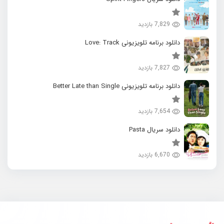
7,829 بازدید
دانلود برنامه تلویزیونی Love: Track
7,827 بازدید
دانلود برنامه تلویزیونی Better Late than Single
7,654 بازدید
دانلود سریال Pasta
6,670 بازدید