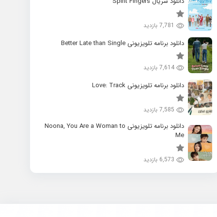
دانلود سریال Spirit Fingers
7,781 بازدید
دانلود برنامه تلویزیونی Better Late than Single
7,614 بازدید
دانلود برنامه تلویزیونی Love: Track
7,585 بازدید
دانلود برنامه تلویزیونی Noona, You Are a Woman to
Me
6,573 بازدید