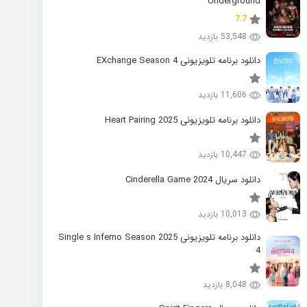
Underground
7.7
53,548 بازدید
دانلود برنامه تلویزیونی EXchange Season 4
11,606 بازدید
دانلود برنامه تلویزیونی 2025 Heart Pairing
10,447 بازدید
دانلود سریال 2024 Cinderella Game
10,013 بازدید
دانلود برنامه تلویزیونی 2025 Single s Inferno Season
4
8,048 بازدید