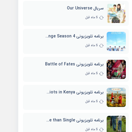
سریال Our Universe
5 ماه قبل
برنامه تلویزیونی EXchange Season 4
5 ماه قبل
برنامه تلویزیونی Battle of Fates
5 ماه قبل
برنامه تلویزیونی Three Idiots in Kenya
5 ماه قبل
برنامه تلویزیونی Better Late than Single
5 ماه قبل