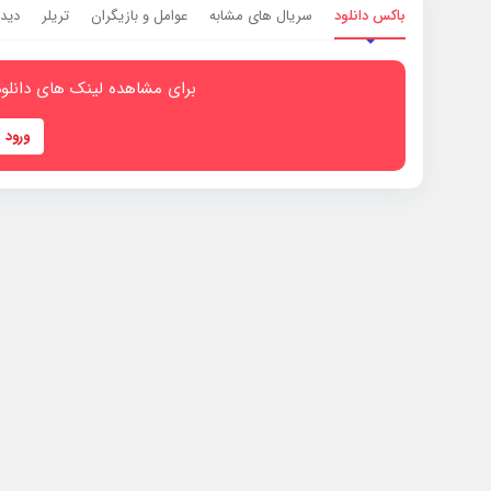
باکس دانلود
سریال های مشابه
عوامل و بازیگران
تریلر
دیدگ
برای مشاهده لینک های دانلود
ورود