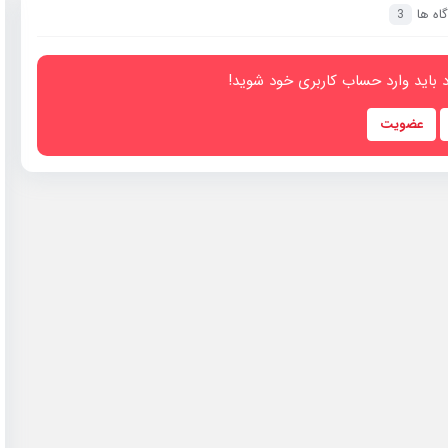
اه ها
3
 باید وارد حساب کاربری خود شوید!
عضویت