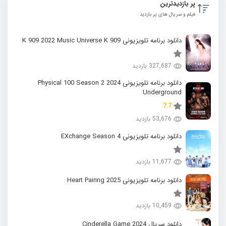
پر بازدیدترین
فیلم و سریال های پر بازدید
دانلود برنامه تلویزیونی K 909 2022 Music Universe K 909
327,687 بازدید
دانلود برنامه تلویزیونی 2024 Physical 100 Season 2
Underground
7.7
53,676 بازدید
دانلود برنامه تلویزیونی EXchange Season 4
11,677 بازدید
دانلود برنامه تلویزیونی 2025 Heart Pairing
10,459 بازدید
دانلود سریال 2024 Cinderella Game