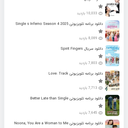
10,033 بازدید
دانلود برنامه تلویزیونی 2025 Single s Inferno Season 4
8,089 بازدید
دانلود سریال Spirit Fingers
7,803 بازدید
دانلود برنامه تلویزیونی Love: Track
7,713 بازدید
دانلود برنامه تلویزیونی Better Late than Single
7,645 بازدید
دانلود برنامه تلویزیونی Noona, You Are a Woman to Me