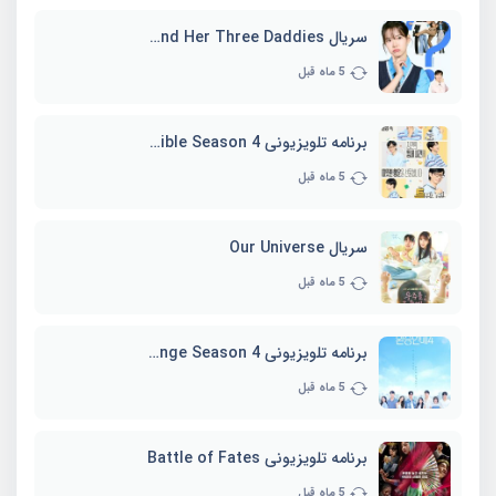
سریال Marie and Her Three Daddies
5 ماه قبل
برنامه تلویزیونی Whenever Possible Season 4
5 ماه قبل
سریال Our Universe
5 ماه قبل
برنامه تلویزیونی EXchange Season 4
5 ماه قبل
برنامه تلویزیونی Battle of Fates
5 ماه قبل