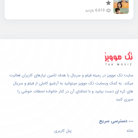
6,610 بازدید
سایت تک موویز در زمینه فیلم و سریال با هدف تامین نیازهای کاربران فعالیت
میکند. به کمک وبسایت تک موویز میتوانید به آرشیو کاملی از فیلم و سریال
های کره ای دست بیابید و با تماشای آن در کنار خانواده لحظات خوشی را
سپری کنید
دسترسی سریع
خانه
پنل کاربری