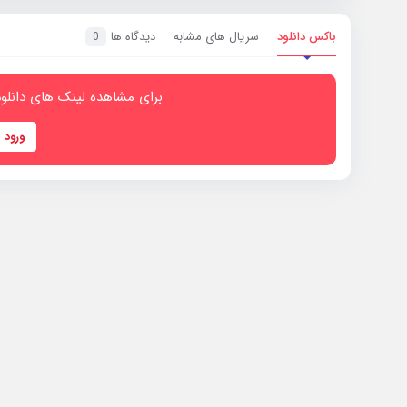
باکس دانلود
سریال های مشابه
دیدگاه ها
0
برای مشاهده لینک های دانلود
ورود