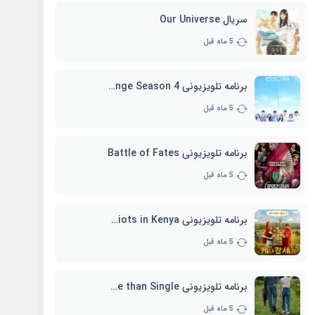
سریال Our Universe
5 ماه قبل
برنامه تلویزیونی EXchange Season 4
5 ماه قبل
برنامه تلویزیونی Battle of Fates
5 ماه قبل
برنامه تلویزیونی Three Idiots in Kenya
5 ماه قبل
برنامه تلویزیونی Better Late than Single
5 ماه قبل