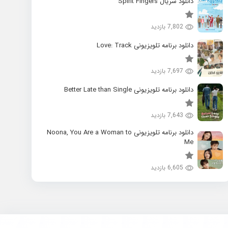
دانلود سریال Spirit Fingers
7,802 بازدید
دانلود برنامه تلویزیونی Love: Track
7,697 بازدید
دانلود برنامه تلویزیونی Better Late than Single
7,643 بازدید
دانلود برنامه تلویزیونی Noona, You Are a Woman to
Me
6,605 بازدید