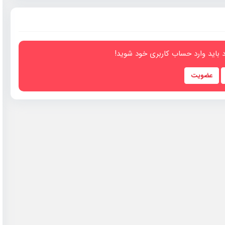
 باید وارد حساب کاربری خود شوید!
عضویت