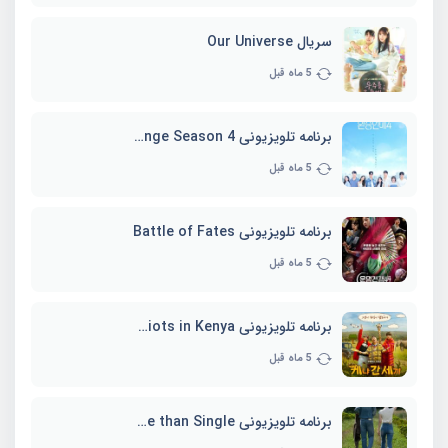
سریال Our Universe
5 ماه قبل
برنامه تلویزیونی EXchange Season 4
5 ماه قبل
برنامه تلویزیونی Battle of Fates
5 ماه قبل
برنامه تلویزیونی Three Idiots in Kenya
5 ماه قبل
برنامه تلویزیونی Better Late than Single