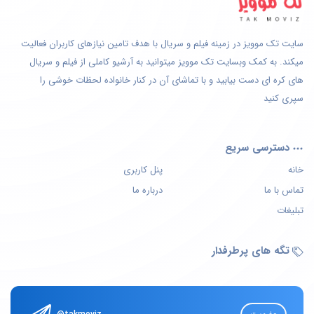
سایت تک موویز در زمینه فیلم و سریال با هدف تامین نیازهای کاربران فعالیت
میکند. به کمک وبسایت تک موویز میتوانید به آرشیو کاملی از فیلم و سریال
های کره ای دست بیابید و با تماشای آن در کنار خانواده لحظات خوشی را
سپری کنید
دسترسی سریع
خانه
پنل کاربری
تماس با ما
درباره ما
تبلیغات
تگه های پرطرفدار