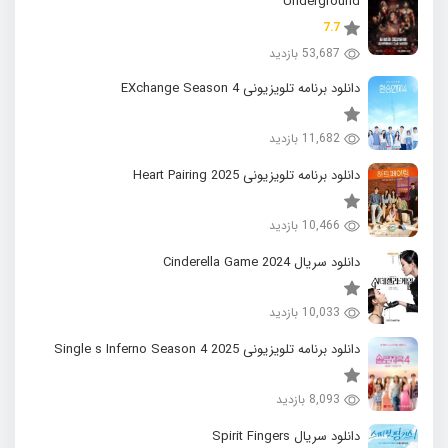
Underground
7.7
53,687 بازدید
دانلود برنامه تلویزیونی EXchange Season 4
11,682 بازدید
دانلود برنامه تلویزیونی 2025 Heart Pairing
10,466 بازدید
دانلود سریال 2024 Cinderella Game
10,033 بازدید
دانلود برنامه تلویزیونی 2025 Single s Inferno Season 4
8,093 بازدید
دانلود سریال Spirit Fingers