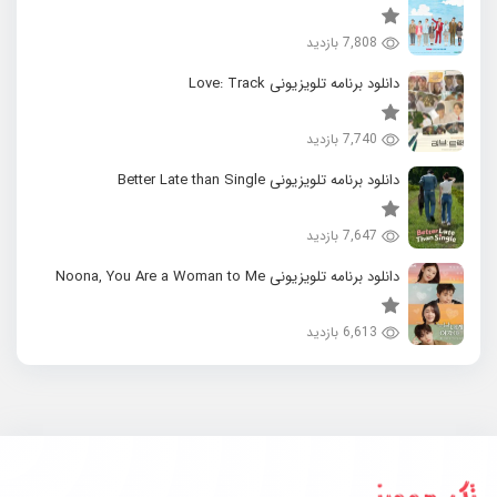
7,808 بازدید
دانلود برنامه تلویزیونی Love: Track
7,740 بازدید
دانلود برنامه تلویزیونی Better Late than Single
7,647 بازدید
دانلود برنامه تلویزیونی Noona, You Are a Woman to Me
6,613 بازدید