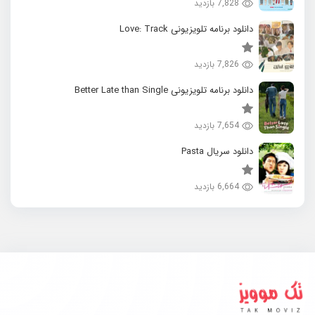
7,828 بازدید
دانلود برنامه تلویزیونی Love: Track
7,826 بازدید
دانلود برنامه تلویزیونی Better Late than Single
7,654 بازدید
دانلود سریال Pasta
6,664 بازدید