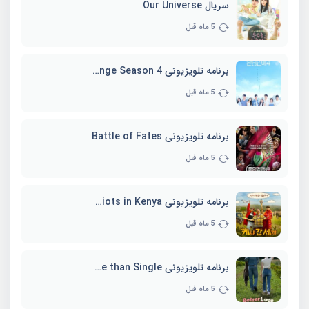
سریال Our Universe
5 ماه قبل
برنامه تلویزیونی EXchange Season 4
5 ماه قبل
برنامه تلویزیونی Battle of Fates
5 ماه قبل
برنامه تلویزیونی Three Idiots in Kenya
5 ماه قبل
برنامه تلویزیونی Better Late than Single
5 ماه قبل