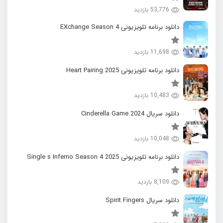
53,776 بازدید
دانلود برنامه تلویزیونی EXchange Season 4
11,698 بازدید
دانلود برنامه تلویزیونی 2025 Heart Pairing
10,483 بازدید
دانلود سریال 2024 Cinderella Game
10,048 بازدید
دانلود برنامه تلویزیونی 2025 Single s Inferno Season 4
8,109 بازدید
دانلود سریال Spirit Fingers