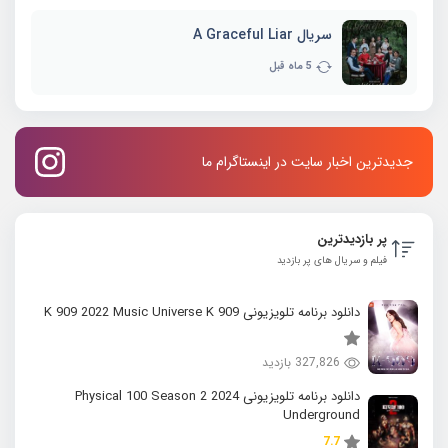
سریال A Graceful Liar
5 ماه قبل
جدیدترین اخبار سایت در اینستاگرام ما
پر بازدیدترین
فیلم و سریال های پر بازدید
دانلود برنامه تلویزیونی K 909 2022 Music Universe K 909
327,826 بازدید
دانلود برنامه تلویزیونی 2024 Physical 100 Season 2
Underground
7.7