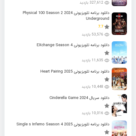
327,612 بازدید
دانلود برنامه تلویزیونی 2024 Physical 100 Season 2
Underground
7.7
53,576 بازدید
دانلود برنامه تلویزیونی EXchange Season 4
11,635 بازدید
دانلود برنامه تلویزیونی 2025 Heart Pairing
10,448 بازدید
دانلود سریال 2024 Cinderella Game
10,016 بازدید
دانلود برنامه تلویزیونی 2025 Single s Inferno Season 4