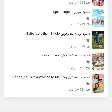
8,064 بازدید
دانلود سریال Spirit Fingers
7,783 بازدید
دانلود برنامه تلویزیونی Better Late than Single
7,626 بازدید
دانلود برنامه تلویزیونی Love: Track
7,621 بازدید
دانلود برنامه تلویزیونی Noona, You Are a Woman to Me
6,583 بازدید