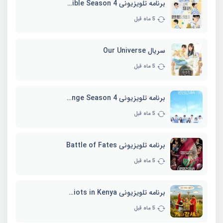
برنامه تلویزیونی Whenever Possible Season 4
5 ماه قبل
سریال Our Universe
5 ماه قبل
برنامه تلویزیونی EXchange Season 4
5 ماه قبل
برنامه تلویزیونی Battle of Fates
5 ماه قبل
برنامه تلویزیونی Three Idiots in Kenya
5 ماه قبل