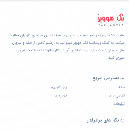
سایت تک موویز در زمینه فیلم و سریال با هدف تامین نیازهای کاربران فعالیت
میکند. به کمک وبسایت تک موویز میتوانید به آرشیو کاملی از فیلم و سریال
های کره ای دست بیابید و با تماشای آن در کنار خانواده لحظات خوشی را
سپری کنید
دسترسی سریع
خانه
پنل کاربری
تماس با ما
درباره ما
تبلیغات
تگه های پرطرفدار