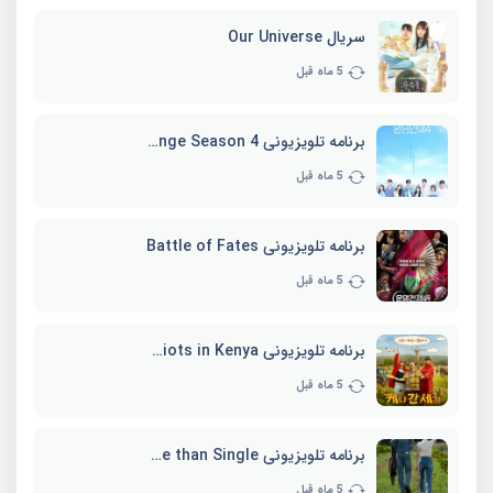
سریال Our Universe
5 ماه قبل
برنامه تلویزیونی EXchange Season 4
5 ماه قبل
برنامه تلویزیونی Battle of Fates
5 ماه قبل
برنامه تلویزیونی Three Idiots in Kenya
5 ماه قبل
برنامه تلویزیونی Better Late than Single
5 ماه قبل