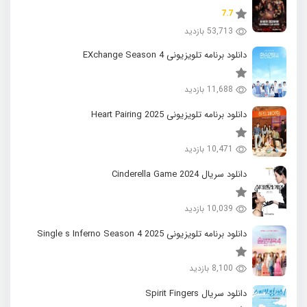
7.7
53,713 بازدید
دانلود برنامه تلویزیونی EXchange Season 4
11,688 بازدید
دانلود برنامه تلویزیونی 2025 Heart Pairing
10,471 بازدید
دانلود سریال 2024 Cinderella Game
10,039 بازدید
دانلود برنامه تلویزیونی 2025 Single s Inferno Season 4
8,100 بازدید
دانلود سریال Spirit Fingers