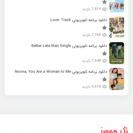
7,819 بازدید
دانلود برنامه تلویزیونی Love: Track
7,768 بازدید
دانلود برنامه تلویزیونی Better Late than Single
7,648 بازدید
دانلود برنامه تلویزیونی Noona, You Are a Woman to Me
6,618 بازدید