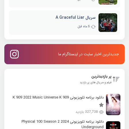
سریال A Graceful Liar
5 ماه قبل
جدیدترین اخبار سایت در اینستاگرام ما
پر بازدیدترین
فیلم و سریال های پر بازدید
دانلود برنامه تلویزیونی K 909 2022 Music Universe K 909
327,738 بازدید
دانلود برنامه تلویزیونی 2024 Physical 100 Season 2
Underground