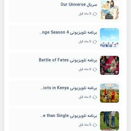
سریال Our Universe
5 ماه قبل
برنامه تلویزیونی EXchange Season 4
5 ماه قبل
برنامه تلویزیونی Battle of Fates
5 ماه قبل
برنامه تلویزیونی Three Idiots in Kenya
5 ماه قبل
برنامه تلویزیونی Better Late than Single
5 ماه قبل