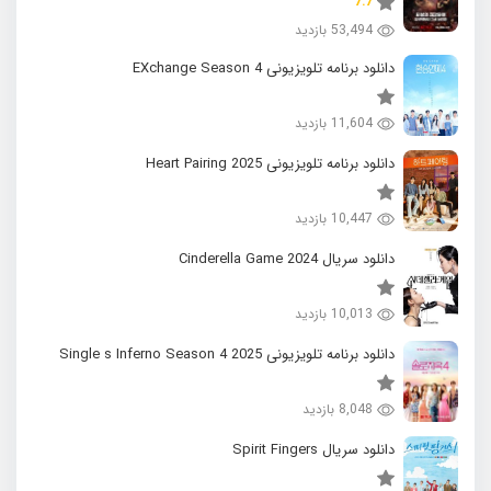
7.7
53,494 بازدید
دانلود برنامه تلویزیونی EXchange Season 4
11,604 بازدید
دانلود برنامه تلویزیونی 2025 Heart Pairing
10,447 بازدید
دانلود سریال 2024 Cinderella Game
10,013 بازدید
دانلود برنامه تلویزیونی 2025 Single s Inferno Season 4
8,048 بازدید
دانلود سریال Spirit Fingers