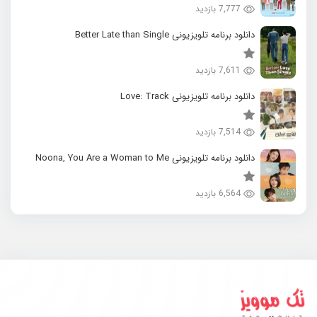
7,777 بازدید
دانلود برنامه تلویزیونی Better Late than Single
7,611 بازدید
دانلود برنامه تلویزیونی Love: Track
7,514 بازدید
دانلود برنامه تلویزیونی Noona, You Are a Woman to Me
6,564 بازدید