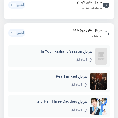
سریال های کره ای
آرشیو
سریال های کره ای
سریال های بروز شده
آرشیو
زیر عنوان
سریال In Your Radiant Season
5 ماه قبل
سریال Pearl in Red
5 ماه قبل
سریال Marie and Her Three Daddies
5 ماه قبل