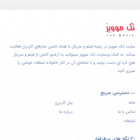
سایت تک موویز در زمینه فیلم و سریال با هدف تامین نیازهای کاربران فعالیت
میکند. به کمک وبسایت تک موویز میتوانید به آرشیو کاملی از فیلم و سریال
های کره ای دست بیابید و با تماشای آن در کنار خانواده لحظات خوشی را
سپری کنید
دسترسی سریع
خانه
پنل کاربری
تماس با ما
درباره ما
تبلیغات
تگه های پرطرفدار