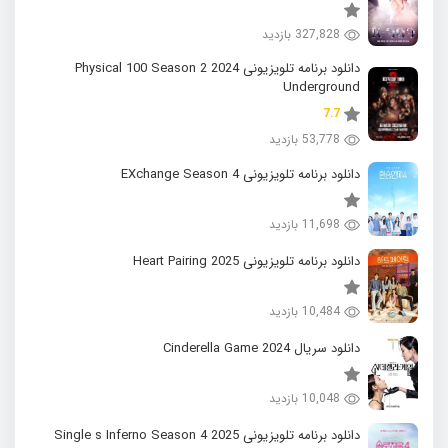
327,828 بازدید
دانلود برنامه تلویزیونی 2024 Physical 100 Season 2
Underground
7.7
53,778 بازدید
دانلود برنامه تلویزیونی EXchange Season 4
11,698 بازدید
دانلود برنامه تلویزیونی 2025 Heart Pairing
10,484 بازدید
دانلود سریال 2024 Cinderella Game
10,048 بازدید
دانلود برنامه تلویزیونی 2025 Single s Inferno Season 4