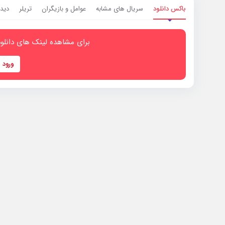
باکس دانلود
سریال های مشابه
عوامل و بازیگران
تریلر
دیدگ
برای مشاهده لینک های دانلود
ورود