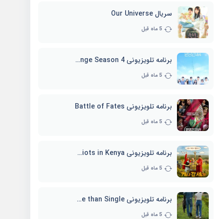
سریال Our Universe
5 ماه قبل
برنامه تلویزیونی EXchange Season 4
5 ماه قبل
برنامه تلویزیونی Battle of Fates
5 ماه قبل
برنامه تلویزیونی Three Idiots in Kenya
5 ماه قبل
برنامه تلویزیونی Better Late than Single
5 ماه قبل