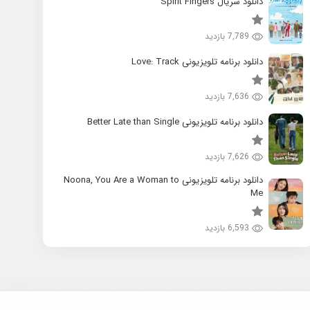
دانلود سریال Spirit Fingers
7,789 بازدید
دانلود برنامه تلویزیونی Love: Track
7,636 بازدید
دانلود برنامه تلویزیونی Better Late than Single
7,626 بازدید
دانلود برنامه تلویزیونی Noona, You Are a Woman to
Me
6,593 بازدید