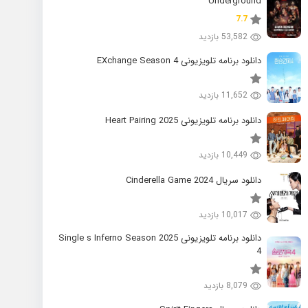
Underground
7.7
53,582 بازدید
دانلود برنامه تلویزیونی EXchange Season 4
11,652 بازدید
دانلود برنامه تلویزیونی 2025 Heart Pairing
10,449 بازدید
دانلود سریال 2024 Cinderella Game
10,017 بازدید
دانلود برنامه تلویزیونی 2025 Single s Inferno Season
4
8,079 بازدید