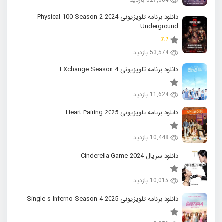
327,604 بازدید
دانلود برنامه تلویزیونی 2024 Physical 100 Season 2
Underground
7.7
53,574 بازدید
دانلود برنامه تلویزیونی EXchange Season 4
11,624 بازدید
دانلود برنامه تلویزیونی 2025 Heart Pairing
10,448 بازدید
دانلود سریال 2024 Cinderella Game
10,015 بازدید
دانلود برنامه تلویزیونی 2025 Single s Inferno Season 4