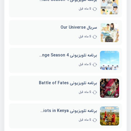
5 ماه قبل
سریال Our Universe
5 ماه قبل
برنامه تلویزیونی EXchange Season 4
5 ماه قبل
برنامه تلویزیونی Battle of Fates
5 ماه قبل
برنامه تلویزیونی Three Idiots in Kenya
5 ماه قبل