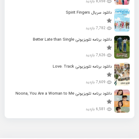
8,058 بازدید
دانلود سریال Spirit Fingers
7,782 بازدید
دانلود برنامه تلویزیونی Better Late than Single
7,626 بازدید
دانلود برنامه تلویزیونی Love: Track
7,609 بازدید
دانلود برنامه تلویزیونی Noona, You Are a Woman to Me
6,581 بازدید