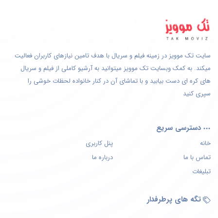
سایت تک موویز در زمینه فیلم و سریال با هدف تامین نیازهای کاربران فعالیت
میکند. به کمک وبسایت تک موویز میتوانید به آرشیو کاملی از فیلم و سریال
های کره ای دست بیابید و با تماشای آن در کنار خانواده لحظات خوشی را
سپری کنید
دسترسی سریع
خانه
پنل کاربری
تماس با ما
درباره ما
تبلیغات
تگه های پرطرفدار