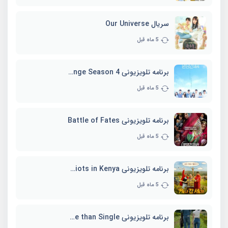
سریال Our Universe
5 ماه قبل
برنامه تلویزیونی EXchange Season 4
5 ماه قبل
برنامه تلویزیونی Battle of Fates
5 ماه قبل
برنامه تلویزیونی Three Idiots in Kenya
5 ماه قبل
برنامه تلویزیونی Better Late than Single