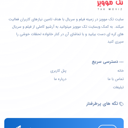
سایت تک موویز در زمینه فیلم و سریال با هدف تامین نیازهای کاربران فعالیت
میکند. به کمک وبسایت تک موویز میتوانید به آرشیو کاملی از فیلم و سریال
های کره ای دست بیابید و با تماشای آن در کنار خانواده لحظات خوشی را
سپری کنید
دسترسی سریع
خانه
پنل کاربری
تماس با ما
درباره ما
تبلیغات
تگه های پرطرفدار