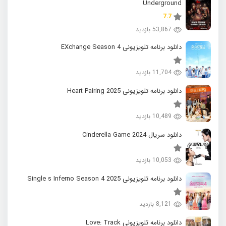
Underground
7.7
53,867 بازدید
دانلود برنامه تلویزیونی EXchange Season 4
11,704 بازدید
دانلود برنامه تلویزیونی 2025 Heart Pairing
10,489 بازدید
دانلود سریال 2024 Cinderella Game
10,053 بازدید
دانلود برنامه تلویزیونی 2025 Single s Inferno Season 4
8,121 بازدید
دانلود برنامه تلویزیونی Love: Track