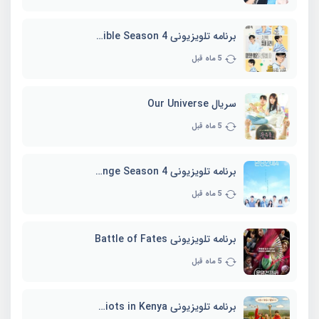
برنامه تلویزیونی Whenever Possible Season 4
5 ماه قبل
سریال Our Universe
5 ماه قبل
برنامه تلویزیونی EXchange Season 4
5 ماه قبل
برنامه تلویزیونی Battle of Fates
5 ماه قبل
برنامه تلویزیونی Three Idiots in Kenya