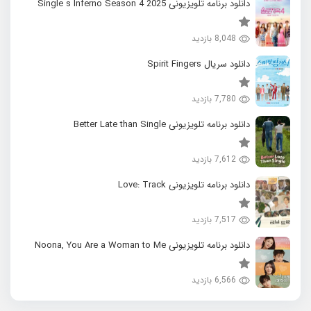
دانلود برنامه تلویزیونی 2025 Single s Inferno Season 4
8,048 بازدید
دانلود سریال Spirit Fingers
7,780 بازدید
دانلود برنامه تلویزیونی Better Late than Single
7,612 بازدید
دانلود برنامه تلویزیونی Love: Track
7,517 بازدید
دانلود برنامه تلویزیونی Noona, You Are a Woman to Me
6,566 بازدید