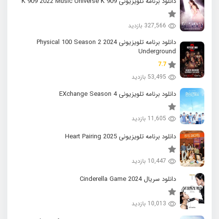
دانلود برنامه تلویزیونی K 909 2022 Music Universe K 909
327,566 بازدید
دانلود برنامه تلویزیونی 2024 Physical 100 Season 2
Underground
7.7
53,495 بازدید
دانلود برنامه تلویزیونی EXchange Season 4
11,605 بازدید
دانلود برنامه تلویزیونی 2025 Heart Pairing
10,447 بازدید
دانلود سریال 2024 Cinderella Game
10,013 بازدید