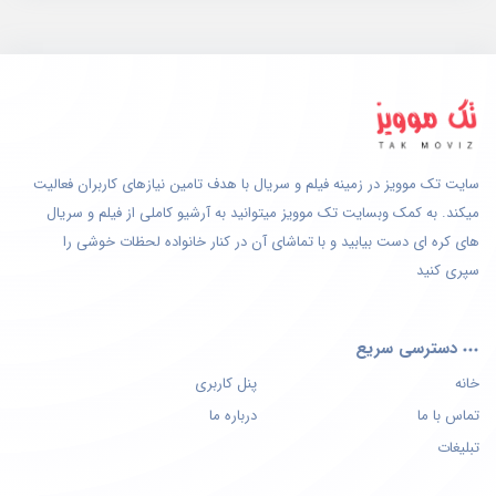
سایت تک موویز در زمینه فیلم و سریال با هدف تامین نیازهای کاربران فعالیت
میکند. به کمک وبسایت تک موویز میتوانید به آرشیو کاملی از فیلم و سریال
های کره ای دست بیابید و با تماشای آن در کنار خانواده لحظات خوشی را
سپری کنید
دسترسی سریع
خانه
پنل کاربری
تماس با ما
درباره ما
تبلیغات